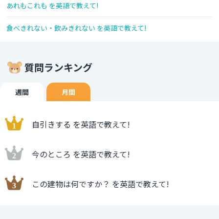
あれもこれも を英語で教えて!
食べきれない・飲みきれない を英語で教えて!
質問ランキング
週間
月間
自引きする を英語で教えて!
今のところ を英語で教えて!
この建物は何ですか？ を英語で教えて!