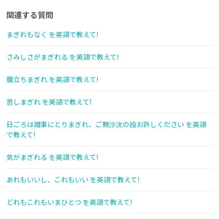
関連する質問
まぎれもなく を英語で教えて!
さみしさがまぎれる を英語で教えて!
腹立ちまぎれ を英語で教えて!
苦しまぎれ を英語で教えて!
日ごろは雑事にとりまぎれ、ご無沙汰の段お許しください を英語
で教えて!
気がまぎれる を英語で教えて!
あれもいいし、これもいい を英語で教えて!
どれもこれもいまひとつ を英語で教えて!