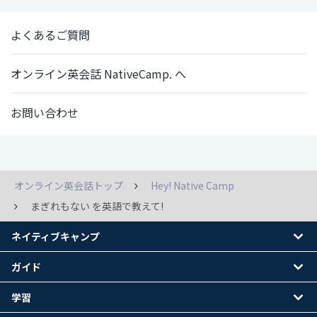
よくあるご質問
オンライン英会話 NativeCamp. へ
お問い合わせ
オンライン英会話トップ
Hey! Native Camp
まぎれもない を英語で教えて!
ネイティブキャンプ
ガイド
学習