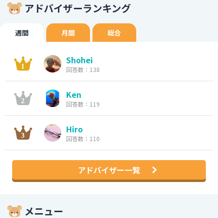
アドバイザーランキング
週間
月間
総合
Shohei
回答数：138
Ken
回答数：119
Hiro
回答数：110
アドバイザー一覧
メニュー