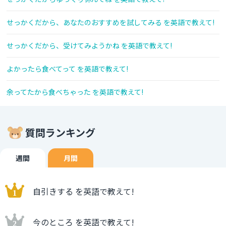
せっかくだから、あなたのおすすめを試してみる を英語で教えて!
せっかくだから、受けてみようかね を英語で教えて!
よかったら食べてって を英語で教えて!
余ってたから食べちゃった を英語で教えて!
質問ランキング
週間
月間
自引きする を英語で教えて!
今のところ を英語で教えて!