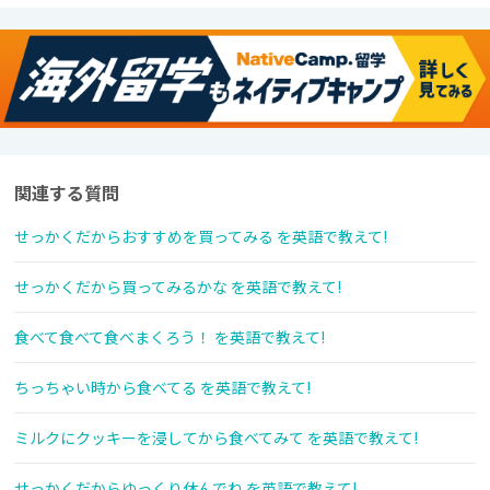
関連する質問
せっかくだからおすすめを買ってみる を英語で教えて!
せっかくだから買ってみるかな を英語で教えて!
食べて食べて食べまくろう！ を英語で教えて!
ちっちゃい時から食べてる を英語で教えて!
ミルクにクッキーを浸してから食べてみて を英語で教えて!
せっかくだからゆっくり休んでね を英語で教えて!