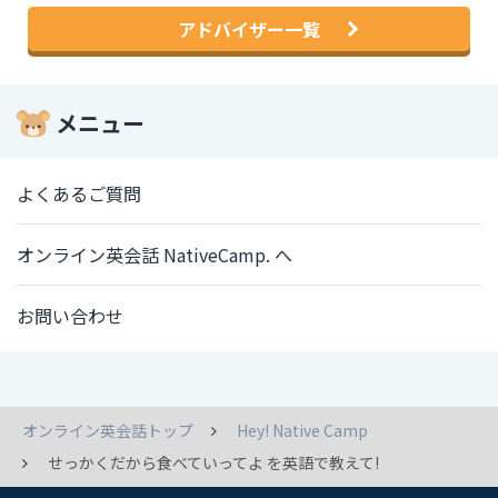
アドバイザー一覧
メニュー
よくあるご質問
オンライン英会話 NativeCamp. へ
お問い合わせ
オンライン英会話トップ
Hey! Native Camp
せっかくだから食べていってよ を英語で教えて!