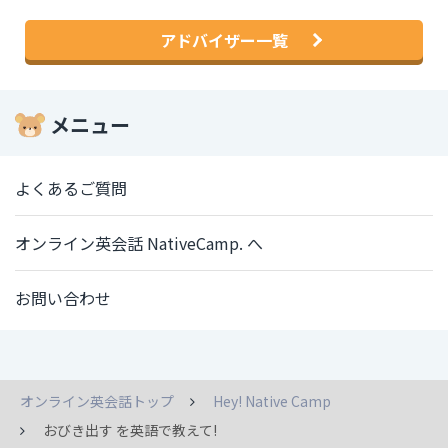
アドバイザー一覧
メニュー
よくあるご質問
オンライン英会話 NativeCamp. へ
お問い合わせ
オンライン英会話トップ
Hey! Native Camp
おびき出す を英語で教えて!