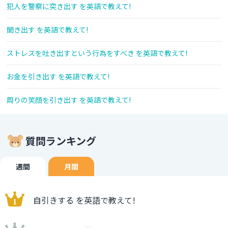
犯人を警察に突き出す を英語で教えて!
聞き出す を英語で教えて!
ストレスを吐き出すという行為をすべき を英語で教えて!
お金を引き出す を英語で教えて!
周りの笑顔を引き出す を英語で教えて!
質問ランキング
週間
月間
自引きする を英語で教えて!