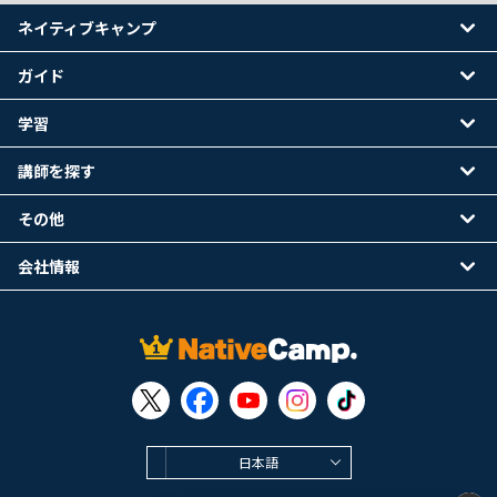
ネイティブキャンプ
ガイド
学習
講師を探す
その他
会社情報
日本語