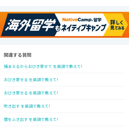
関連する質問
捕まえるからおびき寄せて を英語で教えて!
おびき寄せる を英語で教えて!
おびき寄せる を英語で教えて!
吹き出す を英語で教えて!
煙をふき出す を英語で教えて!