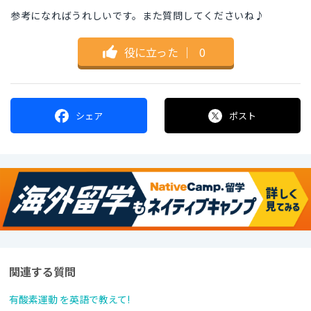
参考になればうれしいです。また質問してくださいね♪
役に立った
｜
0
シェア
ポスト
関連する質問
有酸素運動 を英語で教えて!