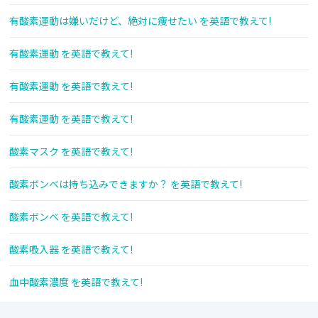
有酸素運動は嫌いだけど、絶対に痩せたい を英語で教えて!
有酸素運動 を英語で教えて!
有酸素運動 を英語で教えて!
有酸素運動 を英語で教えて!
酸素マスク を英語で教えて!
酸素ボンベは持ち込みできますか？ を英語で教えて!
酸素ボンベ を英語で教えて!
酸素吸入器 を英語で教えて!
血中酸素濃度 を英語で教えて!