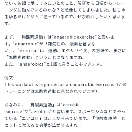
ついて英語で話してみたいとのこと、質問から日頃からトレー
ニングに励んでいるのかな？と想像してしまいました。私もゆ
るゆるだけどジムに通っているので、ぜひ紹介したいと思いま
す。
まず、「無酸素運動」は"anaerobic exercise"と言いま
す。"anaerobic"が「嫌気性の、酸素を含まな
い」、"exercise"は「運動、エクササイズ」の意味で、まさに
「無酸素運動」ということになりますね。
また、"anaerobics"と1語で言うこともできます。
例文：
This workout is regarded as an anaerobic exercise.（この
トレーニングは無酸素運動と見なされています）
ちなみに、「有酸素運動」は"aerobic
exercise"や"aerobics"と言います。スポーツジムなどでやっ
ている「エアロビ」はここから来ています。「無酸素運動」と
セットで覚えると会話が広がりますね！