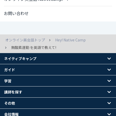
お問い合わせ
オンライン英会話トップ
Hey! Native Camp
無酸素運動 を英語で教えて!
ネイティブキャンプ
ガイド
学習
講師を探す
その他
会社情報