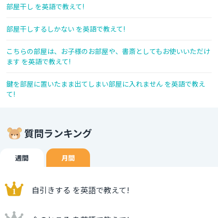
部屋干し を英語で教えて!
部屋干しするしかない を英語で教えて!
こちらの部屋は、お子様のお部屋や、書斎としてもお使いいただけ
ます を英語で教えて!
鍵を部屋に置いたまま出てしまい部屋に入れません を英語で教え
て!
質問ランキング
週間
月間
自引きする を英語で教えて!