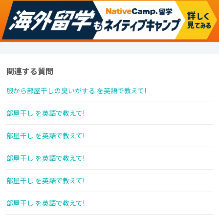
関連する質問
服から部屋干しの臭いがする を英語で教えて!
部屋干し を英語で教えて!
部屋干し を英語で教えて!
部屋干し を英語で教えて!
部屋干し を英語で教えて!
部屋干し を英語で教えて!