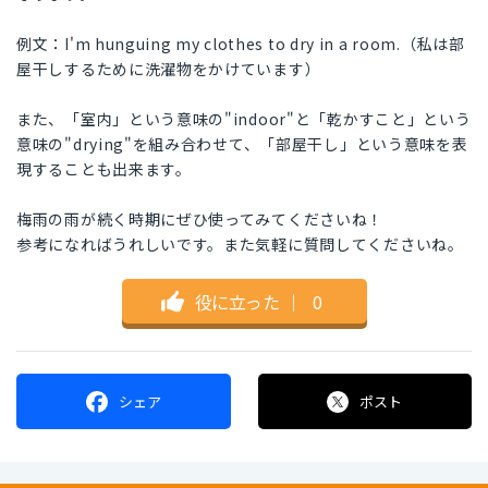
例文：I'm hunguing my clothes to dry in a room.（私は部
屋干しするために洗濯物をかけています）
また、「室内」という意味の"indoor"と「乾かすこと」という
意味の"drying"を組み合わせて、「部屋干し」という意味を表
現することも出来ます。
梅雨の雨が続く時期にぜひ使ってみてくださいね！
参考になればうれしいです。また気軽に質問してくださいね。
役に立った
｜
0
シェア
ポスト