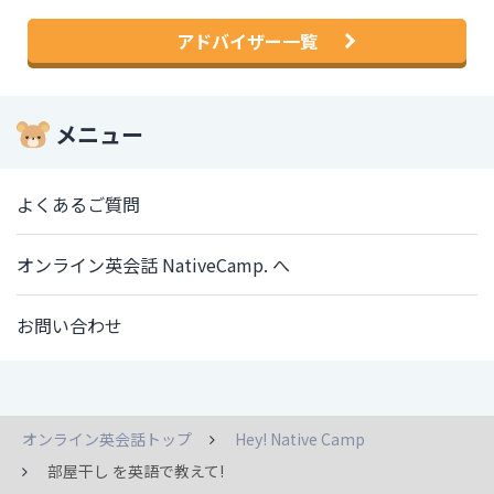
アドバイザー一覧
メニュー
よくあるご質問
オンライン英会話 NativeCamp. へ
お問い合わせ
オンライン英会話トップ
Hey! Native Camp
部屋干し を英語で教えて!