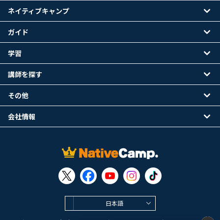
ネイティブキャンプ
ガイド
学習
講師を探す
その他
会社情報
日本語