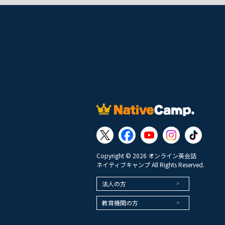
Copyright © 2026 オンライン英会話
ネイティブキャンプ All Rights Reserved.
法人の方
教育機関の方