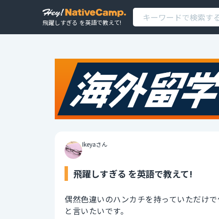
飛躍しすぎる を英語で教えて!
Ikeyaさん
飛躍しすぎる を英語で教えて!
偶然色違いのハンカチを持っていただけで
と言いたいです。