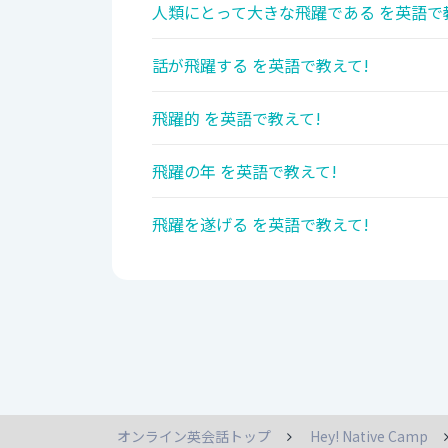
人類にとって大きな飛躍である を英語で
話が飛躍する を英語で教えて!
飛躍的 を英語で教えて!
飛躍の年 を英語で教えて!
飛躍を遂げる を英語で教えて!
オンライン英会話トップ
Hey! Native Camp