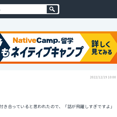
2022/12/19 10:00
付き合っていると思われたので、「話が飛躍しすぎですよ」