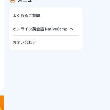
よくあるご質問
オンライン英会話 NativeCamp. へ
お問い合わせ