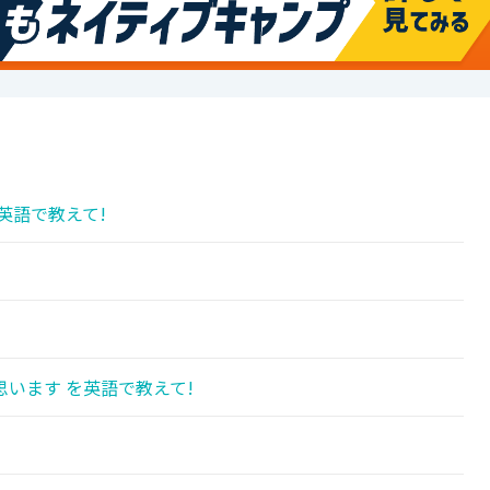
英語で教えて!
います を英語で教えて!