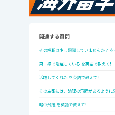
関連する質問
その解釈は少し飛躍していませんか？ を
第一線で活躍している を英語で教えて!
活躍してくれた を英語で教えて!
その主張には、論理の飛躍があるように思
暗中飛躍 を英語で教えて!