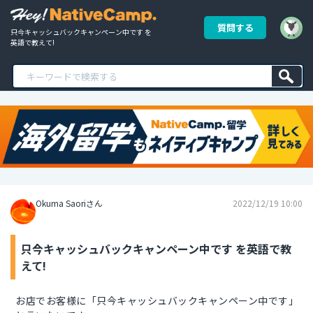
質問する
只今キャッシュバックキャンペーン中です を
英語で教えて!
Okuma Saoriさん
2022/12/19 10:00
只今キャッシュバックキャンペーン中です を英語で教
えて!
お店でお客様に「只今キャッシュバックキャンペーン中です」