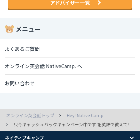
アドバイザー一覧
メニュー
よくあるご質問
オンライン英会話 NativeCamp. へ
お問い合わせ
オンライン英会話トップ
Hey! Native Camp
只今キャッシュバックキャンペーン中です を英語で教えて!
ネイティブキャンプ