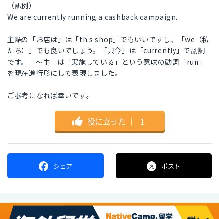
（訳例）
We are currently running a cashback campaign.
主語の「お店は」は「this shop」でもいいですし、「we（私
たち）」でも良いでしょう。「只今」は「currently」で副詞
です。「～中」は「実施している」という意味の動詞「run」
を現在進行形にして表現しました。
ご参考になれば幸いです。
役に立った
｜
1
シェア
ポスト