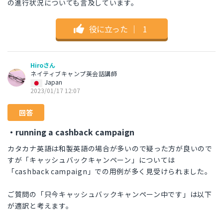
の進行状況についても言及しています。
役に立った
｜
1
Hiroさん
ネイティブキャンプ英会話講師
Japan
2023/01/17 12:07
回答
・running a cashback campaign
カタカナ英語は和製英語の場合が多いので疑った方が良いので
すが「キャッシュバックキャンペーン」については
「cashback campaign」での用例が多く見受けられました。
ご質問の「只今キャッシュバックキャンペーン中です」は以下
が適訳と考えます。