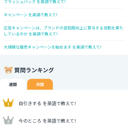
フラッシュバック を英語で教えて!
キャンペーン を英語で教えて!
広告キャンペーンは、ブランドの認知度向上に寄与する役割を果た
しているのか を英語で教えて!
大規模な販売キャンペーンを始めます を英語で教えて!
質問ランキング
週間
月間
自引きする を英語で教えて!
今のところ を英語で教えて!