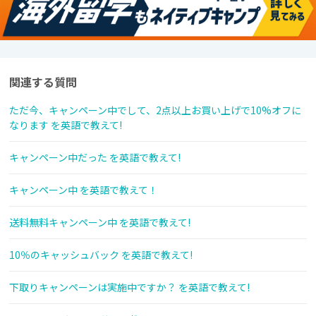
関連する質問
ただ今、キャンペーン中でして、2点以上お買い上げで10%オフに
なります を英語で教えて!
キャンペーン中だった を英語で教えて!
キャンペーン中 を英語で教えて！
送料無料キャンペーン中 を英語で教えて!
10％のキャッシュバック を英語で教えて!
下取りキャンペーンは実施中ですか？ を英語で教えて!