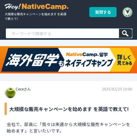
質問する
大規模な販売キャンペーンを始めます を英語
で教えて!
Ceceさん
2025/02/25 10:00
大規模な販売キャンペーンを始めます を英語で教えて!
会社で、部員に「我々は来週から大規模な販売キャンペーンを
始めます」と言いたいです。