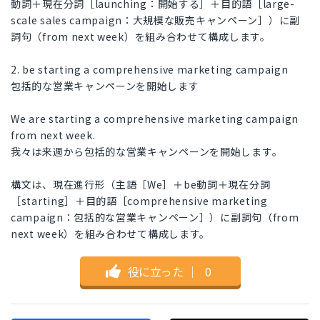
動詞＋現在分詞［launching：開始する］＋目的語［large-
scale sales campaign：大規模な販売キャンペーン］）に副
詞句（from next week）を組み合わせて構成します。
2. be starting a comprehensive marketing campaign
包括的な営業キャンペーンを開始します
We are starting a comprehensive marketing campaign
from next week.
我々は来週から包括的な営業キャンペーンを開始します。
構文は、現在進行形（主語［We］＋be動詞＋現在分詞
［starting］＋目的語［comprehensive marketing
campaign：包括的な営業キャンペーン］）に副詞句（from
next week）を組み合わせて構成します。
役に立った
｜
0