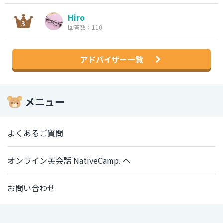
Hiro
回答数：110
アドバイザー一覧
メニュー
よくあるご質問
オンライン英会話 NativeCamp. へ
お問い合わせ