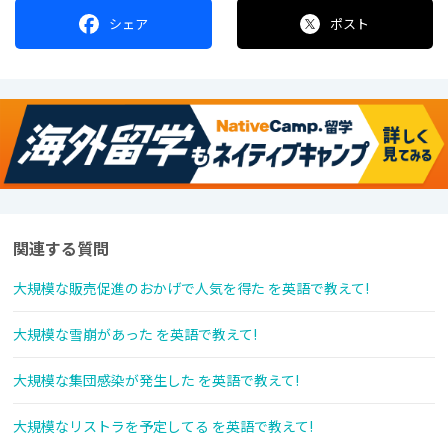
シェア
ポスト
関連する質問
大規模な販売促進のおかげで人気を得た を英語で教えて!
大規模な雪崩があった を英語で教えて!
大規模な集団感染が発生した を英語で教えて!
大規模なリストラを予定してる を英語で教えて!