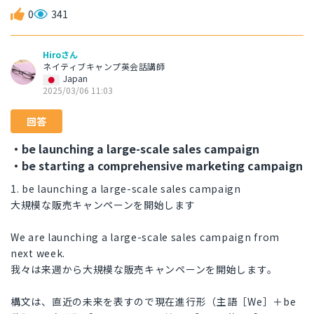
0
341
Hiroさん
ネイティブキャンプ英会話講師
Japan
2025/03/06 11:03
回答
・be launching a large-scale sales campaign
・be starting a comprehensive marketing campaign
1. be launching a large-scale sales campaign
大規模な販売キャンペーンを開始します
We are launching a large-scale sales campaign from
next week.
我々は来週から大規模な販売キャンペーンを開始します。
構文は、直近の未来を表すので現在進行形（主語［We］＋be