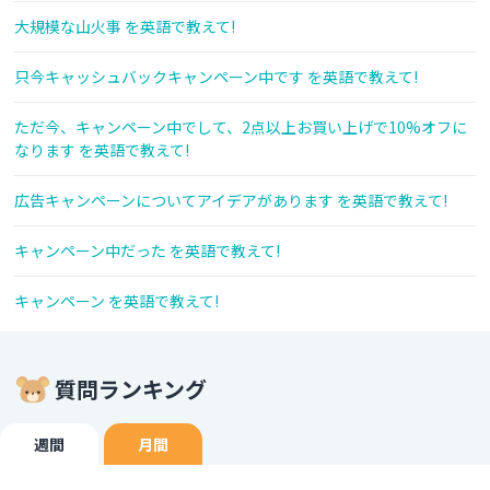
大規模な山火事 を英語で教えて!
只今キャッシュバックキャンペーン中です を英語で教えて!
ただ今、キャンペーン中でして、2点以上お買い上げで10%オフに
なります を英語で教えて!
広告キャンペーンについてアイデアがあります を英語で教えて!
キャンペーン中だった を英語で教えて!
キャンペーン を英語で教えて!
質問ランキング
週間
月間