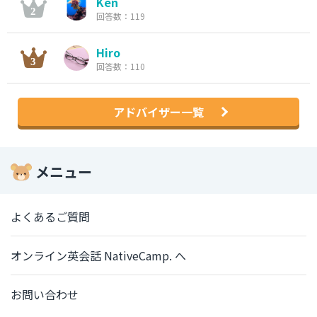
Ken
回答数：119
Hiro
回答数：110
アドバイザー一覧
メニュー
よくあるご質問
オンライン英会話 NativeCamp. へ
お問い合わせ