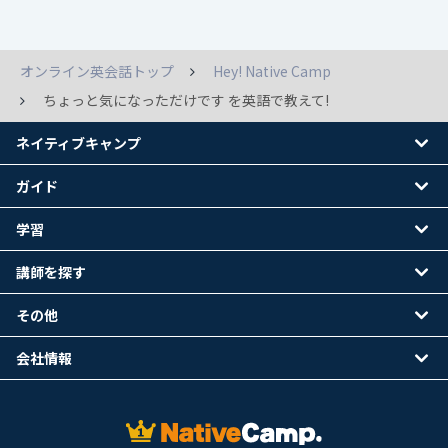
オンライン英会話トップ
Hey! Native Camp
ちょっと気になっただけです を英語で教えて!
ネイティブキャンプ
ガイド
学習
講師を探す
その他
会社情報