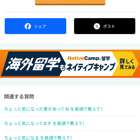
シェア
ポスト
関連する質問
ちょっと気になった事があってね を英語で教えて!
ちょっと気になってます を英語で教えて!
ちょっと気になる を英語で教えて!