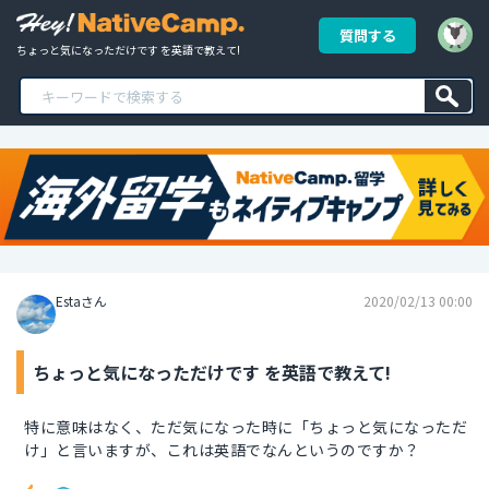
質問する
ちょっと気になっただけです を英語で教えて!
Estaさん
2020/02/13 00:00
ちょっと気になっただけです を英語で教えて!
特に意味はなく、ただ気になった時に「ちょっと気になっただ
け」と言いますが、これは英語でなんというのですか？