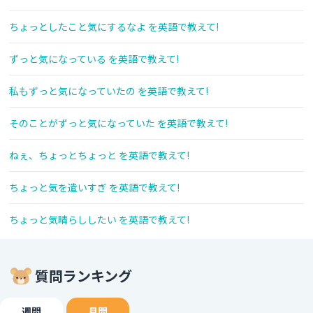
ちょっとしたこと気にするなよ を英語で教えて!
ずっと気になっている を英語で教えて!
私もずっと気になっていたの を英語で教えて!
そのことがずっと気になっていた を英語で教えて!
ねぇ、ちょっとちょっと を英語で教えて!
ちょっと気を遣いすぎ を英語で教えて!
ちょっと気晴らししたい を英語で教えて!
質問ランキング
週間
月間