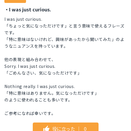
・I was just curious.
I was just curious.
「ちょっと気になっただけです」と言う意味で使えるフレーズ
です。
「特に意味はないけれど、興味があったから聞いてみた」のよ
うなニュアンスを持っています。
他の表現と組み合わせて、
Sorry. I was just curious.
「ごめんなさい、気になっただけです」
Nothing really. I was just curious.
「特に意味はありません。気になっただけです」
のように使われることも多いです。
ご参考になれば幸いです。
役に立った
｜
0