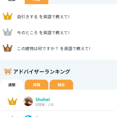
自引きする を英語で教えて!
今のところ を英語で教えて!
この建物は何ですか？ を英語で教えて!
アドバイザーランキング
週間
月間
総合
Shohei
回答数：138