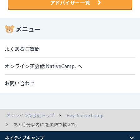
アドバイザー一覧
メニュー
よくあるご質問
オンライン英会話 NativeCamp. へ
お問い合わせ
オンライン英会話トップ
Hey! Native Camp
あと◯分以内に を英語で教えて!
ネイティブキャンプ