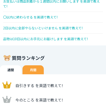
お支払いは商品到着から１週間以内にお願いします を英語で教え
て!
〇以内に終わらせる を英語で教えて!
2日以内に全部やらないといけません を英語で教えて!
品物は10日以内にお手元にお届けします を英語で教えて!
質問ランキング
週間
月間
自引きする を英語で教えて!
今のところ を英語で教えて!