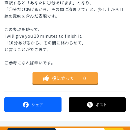
直訳すると「あなたに○分あげます」となり、
「○分だけあげるから、その間に済ませて」と、少し上から目
線の意味を含んだ表現です。
この表現を使って、
I will give you 10 minutes to finish it.
「10分あげるから、その間に終わらせて」
と言うことができます。
ご参考になれば幸いです。
役に立った
｜
0
シェア
ポスト