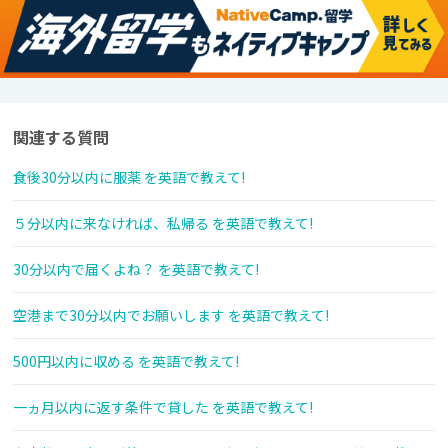
関連する質問
食後30分以内に服薬 を英語で教えて!
５分以内に来なければ、私帰る を英語で教えて!
30分以内で届くよね？ を英語で教えて!
空港まで30分以内でお願いします を英語で教えて!
500円以内に収める を英語で教えて!
一ヵ月以内に返す条件で貸した を英語で教えて!