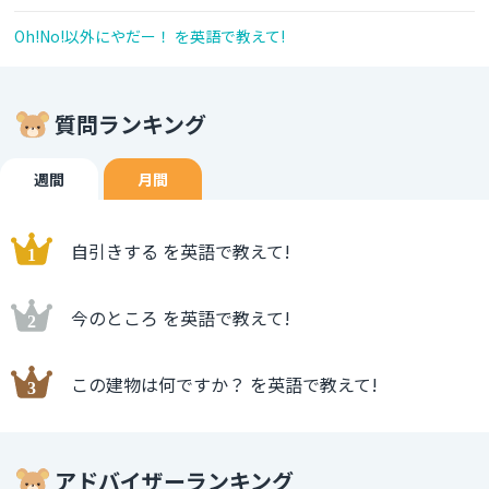
Oh!No!以外にやだー！ を英語で教えて!
質問ランキング
週間
月間
自引きする を英語で教えて!
今のところ を英語で教えて!
この建物は何ですか？ を英語で教えて!
アドバイザーランキング