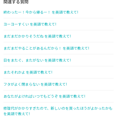
関連する質問
終わったー！今から帰るー！ を英語で教えて!
ヨーヨーすくい を英語で教えて!
まだまだかかりそうだね を英語で教えて!
まだまだやることがあるんだから！ を英語で教えて!
日をまたぐ、またがない を英語で教えて!
またそれかよ を英語で教えて!
フタがよく閉まらない を英語で教えて!
あなたがよければいつでもどうぞ を英語で教えて!
修理代がかかりすぎたので、新しいのを買ったほうがよかったかも
を英語で教えて!