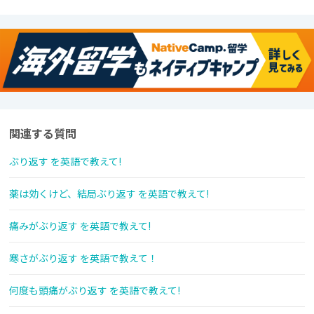
関連する質問
ぶり返す を英語で教えて!
薬は効くけど、結局ぶり返す を英語で教えて!
痛みがぶり返す を英語で教えて!
寒さがぶり返す を英語で教えて！
何度も頭痛がぶり返す を英語で教えて!