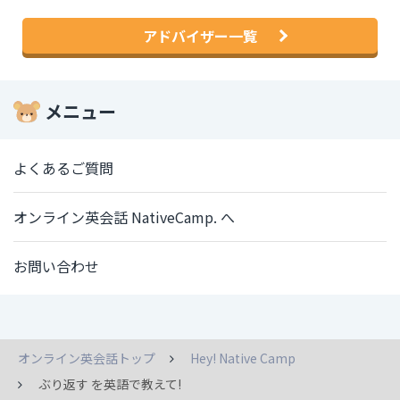
アドバイザー一覧
メニュー
よくあるご質問
オンライン英会話 NativeCamp. へ
お問い合わせ
オンライン英会話トップ
Hey! Native Camp
ぶり返す を英語で教えて!