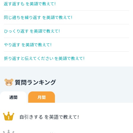
返す返すも を英語で教えて!
同じ過ちを繰り返す を英語で教えて!
ひっくり返す を英語で教えて!
やり返す を英語で教えて!
折り返すと伝えてください を英語で教えて!
質問ランキング
週間
月間
自引きする を英語で教えて!