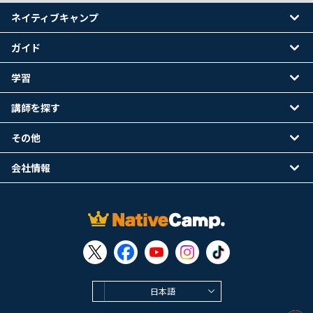
ネイティブキャンプ
ガイド
学習
講師を探す
その他
会社情報
日本語