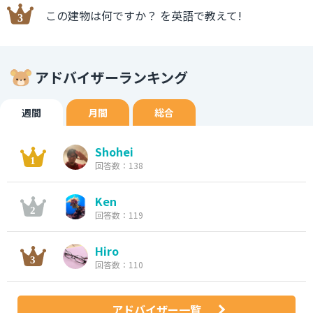
この建物は何ですか？ を英語で教えて!
アドバイザーランキング
週間
月間
総合
Shohei
回答数：138
Ken
回答数：119
Hiro
回答数：110
アドバイザー一覧