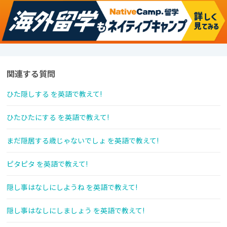
関連する質問
ひた隠しする を英語で教えて!
ひたひたにする を英語で教えて!
まだ隠居する歳じゃないでしょ を英語で教えて!
ピタピタ を英語で教えて!
隠し事はなしにしようね を英語で教えて!
隠し事はなしにしましょう を英語で教えて!