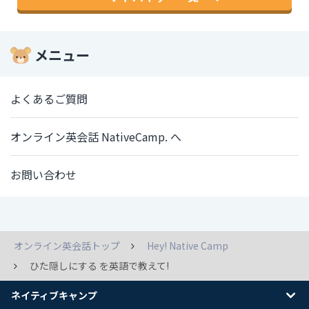
メニュー
よくあるご質問
オンライン英会話 NativeCamp. へ
お問い合わせ
オンライン英会話トップ
Hey! Native Camp
ひた隠しにする を英語で教えて!
ネイティブキャンプ