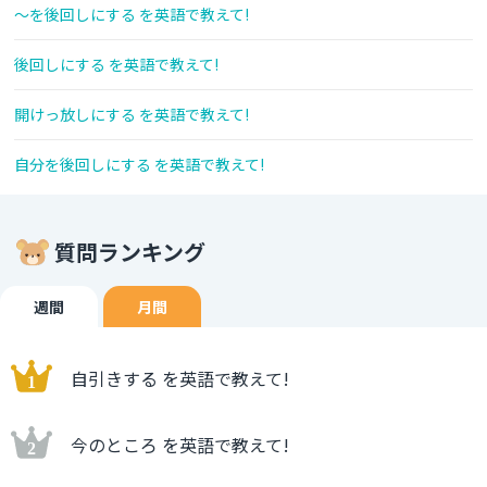
～を後回しにする を英語で教えて!
後回しにする を英語で教えて!
開けっ放しにする を英語で教えて!
自分を後回しにする を英語で教えて!
質問ランキング
週間
月間
自引きする を英語で教えて!
今のところ を英語で教えて!