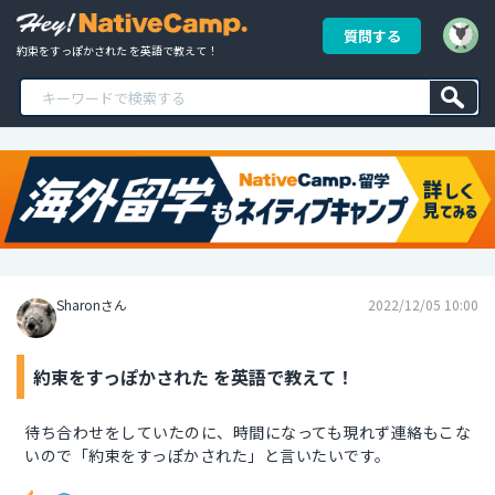
質問する
約束をすっぽかされた を英語で教えて！
Sharonさん
2022/12/05 10:00
約束をすっぽかされた を英語で教えて！
待ち合わせをしていたのに、時間になっても現れず連絡もこな
いので「約束をすっぽかされた」と言いたいです。