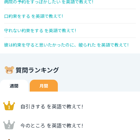
病院の予約をすっぽかしたい を英語で教えて!
口約束をする を英語で教えて!
守れない約束をする を英語で教えて!
彼は約束を守ると思いたかったのに、破られた を英語で教えて!
質問ランキング
週間
月間
自引きする を英語で教えて!
今のところ を英語で教えて!