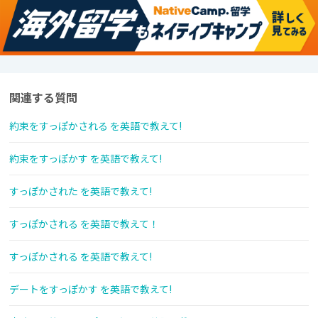
関連する質問
約束をすっぽかされる を英語で教えて!
約束をすっぽかす を英語で教えて!
すっぽかされた を英語で教えて!
すっぽかされる を英語で教えて！
すっぽかされる を英語で教えて!
デートをすっぽかす を英語で教えて!