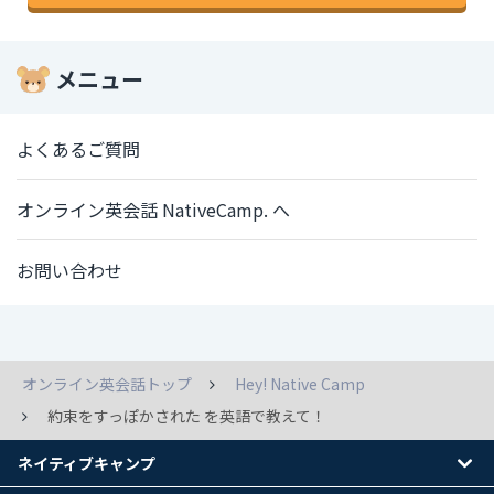
メニュー
よくあるご質問
オンライン英会話 NativeCamp. へ
お問い合わせ
オンライン英会話トップ
Hey! Native Camp
約束をすっぽかされた を英語で教えて！
ネイティブキャンプ