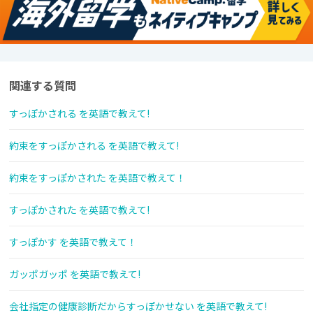
関連する質問
すっぽかされる を英語で教えて!
約束をすっぽかされる を英語で教えて!
約束をすっぽかされた を英語で教えて！
すっぽかされた を英語で教えて!
すっぽかす を英語で教えて！
ガッポガッポ を英語で教えて!
会社指定の健康診断だからすっぽかせない を英語で教えて!