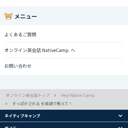
メニュー
よくあるご質問
オンライン英会話 NativeCamp. へ
お問い合わせ
オンライン英会話トップ
Hey! Native Camp
すっぽかされる を英語で教えて！
ネイティブキャンプ