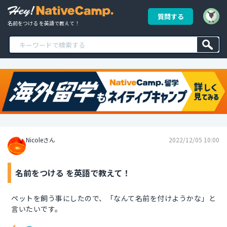
質問する
名前をつける を英語で教えて！
Nicoleさん
2022/12/05 10:00
名前をつける を英語で教えて！
ペットを飼う事にしたので、「なんて名前を付けようかな」と
言いたいです。