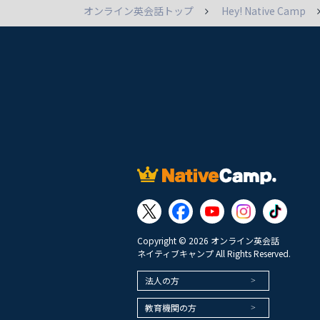
オンライン英会話トップ
Hey! Native Camp
Copyright © 2026 オンライン英会話
ネイティブキャンプ All Rights Reserved.
法人の方
教育機関の方