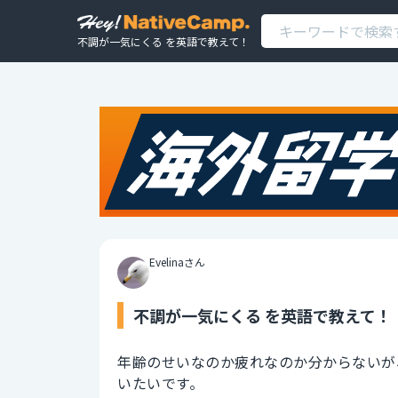
不調が一気にくる を英語で教えて！
Evelinaさん
不調が一気にくる を英語で教えて！
年齢のせいなのか疲れなのか分からないが
いたいです。