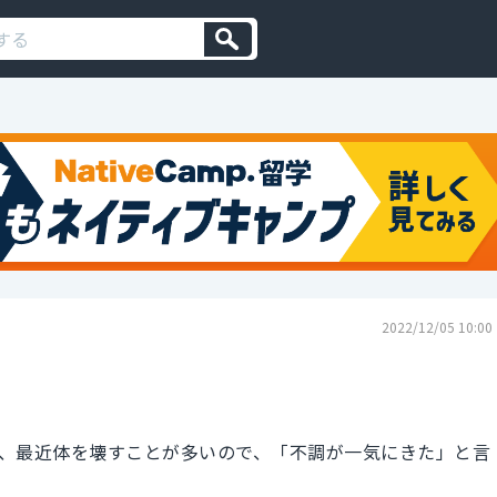
2022/12/05 10:00
、最近体を壊すことが多いので、「不調が一気にきた」と言