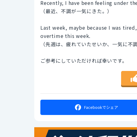
Recently, I have been feeling under th
（最近、不調が一気にきた。）
Last week, maybe because I was tired,
overtime this week.
（先週は、疲れていたせいか、一気に不
ご参考にしていただければ幸いです。
Facebookで
シェア