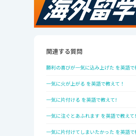
関連する質問
勝利の喜びが一気に込み上げた を英語で
一気に火が上がる を英語で教えて！
一気に片付ける を英語で教えて!
一気に注ぐとあふれます を英語で教えて
一気に片付けてしまいたかった を英語で