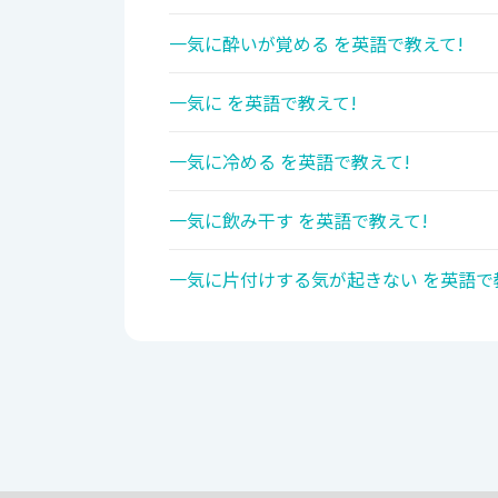
一気に酔いが覚める を英語で教えて!
一気に を英語で教えて!
一気に冷める を英語で教えて!
一気に飲み干す を英語で教えて!
一気に片付けする気が起きない を英語で