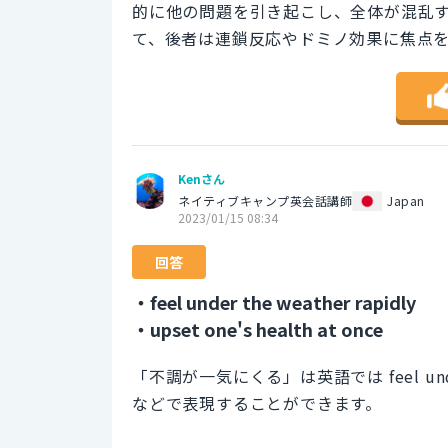
的に他の問題を引き起こし、全体が混乱
て、後者は連鎖反応やドミノ効果に焦点
Kenさん
ネイティブキャンプ英会話講師
Japan
2023/01/15 08:34
回答
・feel under the weather rapidly
・upset one's health at once
「不調が一気にくる」は英語では feel under the 
などで表現することができます。