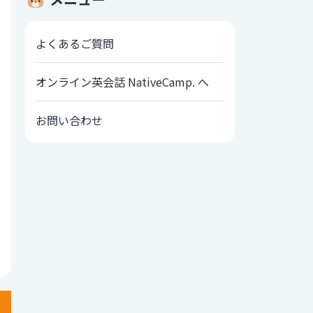
よくあるご質問
オンライン英会話 NativeCamp. へ
お問い合わせ