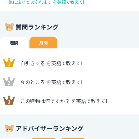
一気に注ぐとあふれます を英語で教えて!
質問ランキング
週間
月間
自引きする を英語で教えて!
今のところ を英語で教えて!
この建物は何ですか？ を英語で教えて!
アドバイザーランキング