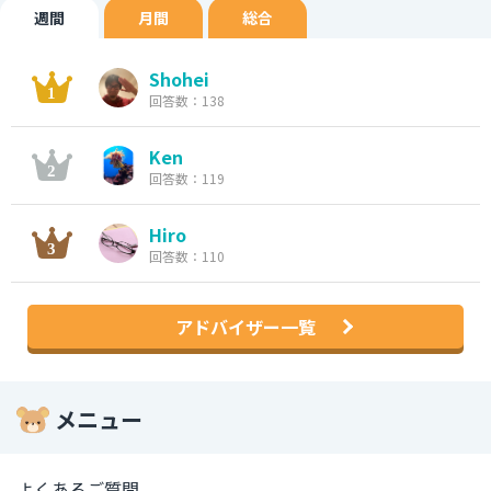
週間
月間
総合
Shohei
回答数：138
Ken
回答数：119
Hiro
回答数：110
アドバイザー一覧
メニュー
よくあるご質問