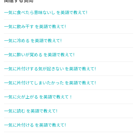
関連する質問
一気に食べたら意味ないし を英語で教えて!
一気に飲み干す を英語で教えて!
一気に冷める を英語で教えて!
一気に酔いが覚める を英語で教えて!
一気に片付けする気が起きない を英語で教えて!
一気に片付けてしまいたかった を英語で教えて!
一気に火が上がる を英語で教えて！
一気に読む を英語で教えて!
一気に片付ける を英語で教えて!