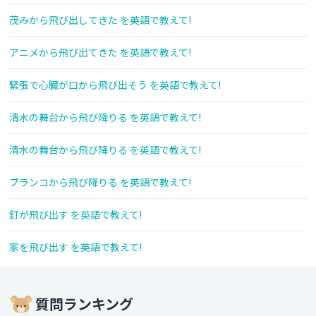
茂みから飛び出してきた を英語で教えて!
アニメから飛び出てきた を英語で教えて!
緊張で心臓が口から飛び出そう を英語で教えて!
清水の舞台から飛び降りる を英語で教えて!
清水の舞台から飛び降りる を英語で教えて!
ブランコから飛び降りる を英語で教えて!
釘が飛び出す を英語で教えて!
家を飛び出す を英語で教えて!
質問ランキング