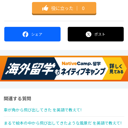
役に立った
｜
0
シェア
ポスト
関連する質問
車が角から飛び出してきた を英語で教えて!
まるで絵本の中から飛び出してきたような風景だ を英語で教えて!