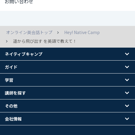
お問い合わせ
オンライン英会話トップ
Hey! Native Camp
道から飛び出す を英語で教えて！
ネイティブキャンプ
ガイド
学習
講師を探す
その他
会社情報