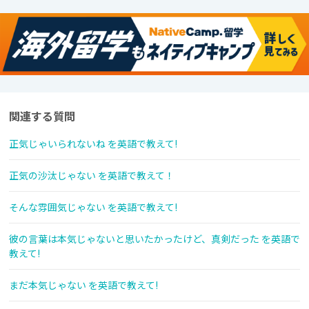
関連する質問
正気じゃいられないね を英語で教えて!
正気の沙汰じゃない を英語で教えて！
そんな雰囲気じゃない を英語で教えて!
彼の言葉は本気じゃないと思いたかったけど、真剣だった を英語で
教えて!
まだ本気じゃない を英語で教えて!