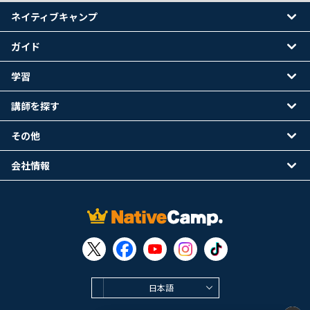
ネイティブキャンプ
ガイド
学習
講師を探す
その他
会社情報
日本語