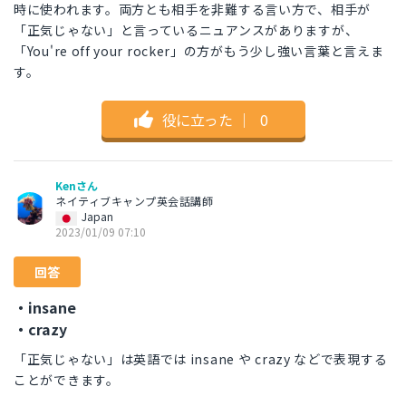
時に使われます。両方とも相手を非難する言い方で、相手が
「正気じゃない」と言っているニュアンスがありますが、
「You're off your rocker」の方がもう少し強い言葉と言えま
す。
役に立った
｜
0
Kenさん
ネイティブキャンプ英会話講師
Japan
2023/01/09 07:10
回答
・insane
・crazy
「正気じゃない」は英語では insane や crazy などで表現する
ことができます。