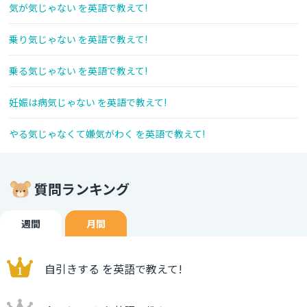
気が気じゃない を英語で教えて!
乗り気じゃない を英語で教えて!
乗る気じゃない を英語で教えて!
妊娠は病気じゃない を英語で教えて!
やる気じゃなくて嫌気がわく を英語で教えて!
質問ランキング
週間
月間
自引きする を英語で教えて!