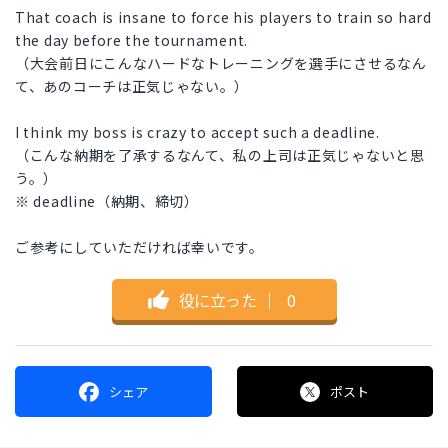
That coach is insane to force his players to train so hard
the day before the tournament.
（大会前日にこんなハードなトレーニングを選手にさせるなん
て、あのコーチは正気じゃない。）
I think my boss is crazy to accept such a deadline.
（こんな納期を了承するなんて、私の上司は正気じゃないと思
う。）
※ deadline（納期、締切）
ご参考にしていただければ幸いです。
役に立った
｜
0
シェア
ポスト