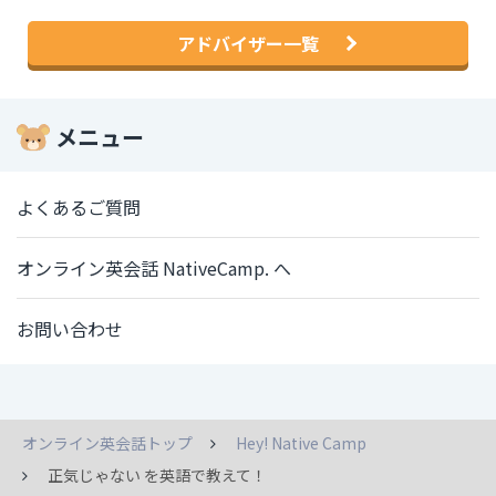
アドバイザー一覧
メニュー
よくあるご質問
オンライン英会話 NativeCamp. へ
お問い合わせ
オンライン英会話トップ
Hey! Native Camp
正気じゃない を英語で教えて！