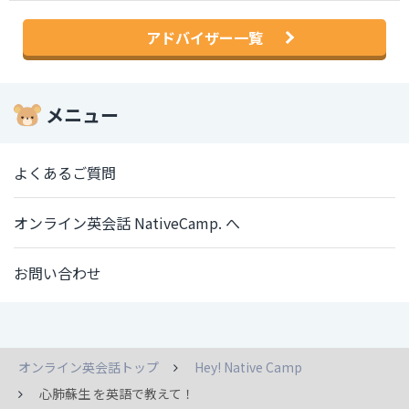
アドバイザー一覧
メニュー
よくあるご質問
オンライン英会話 NativeCamp. へ
お問い合わせ
オンライン英会話トップ
Hey! Native Camp
心肺蘇生 を英語で教えて！