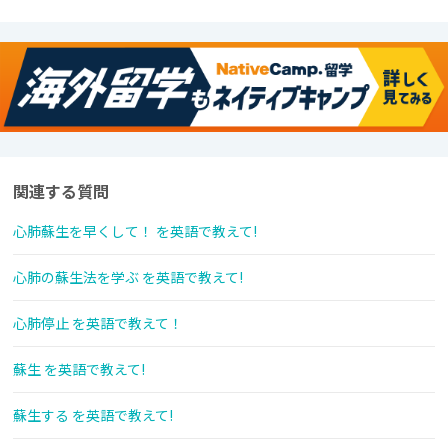
関連する質問
心肺蘇生を早くして！ を英語で教えて!
心肺の蘇生法を学ぶ を英語で教えて!
心肺停止 を英語で教えて！
蘇生 を英語で教えて!
蘇生する を英語で教えて!