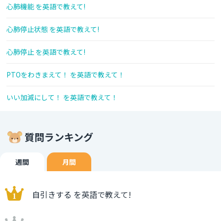
心肺機能 を英語で教えて!
心肺停止状態 を英語で教えて!
心肺停止 を英語で教えて!
PTOをわきまえて！ を英語で教えて！
いい加減にして！ を英語で教えて！
質問ランキング
週間
月間
自引きする を英語で教えて!