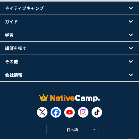
ネイティブキャンプ
ガイド
学習
講師を探す
その他
会社情報
日本語