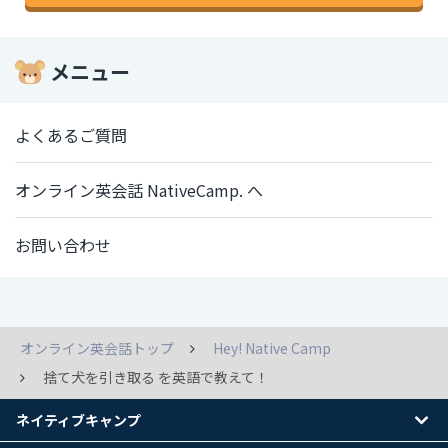
メニュー
よくあるご質問
オンライン英会話 NativeCamp. へ
お問い合わせ
オンライン英会話トップ
Hey! Native Camp
捨て犬を引き取る を英語で教えて！
ネイティブキャンプ