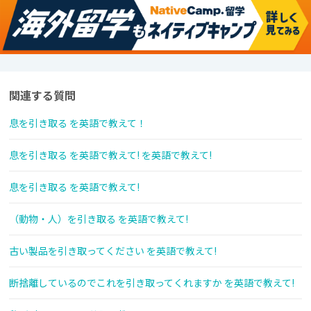
関連する質問
息を引き取る を英語で教えて！
息を引き取る を英語で教えて! を英語で教えて!
息を引き取る を英語で教えて!
（動物・人）を引き取る を英語で教えて!
古い製品を引き取ってください を英語で教えて!
断捨離しているのでこれを引き取ってくれますか を英語で教えて!