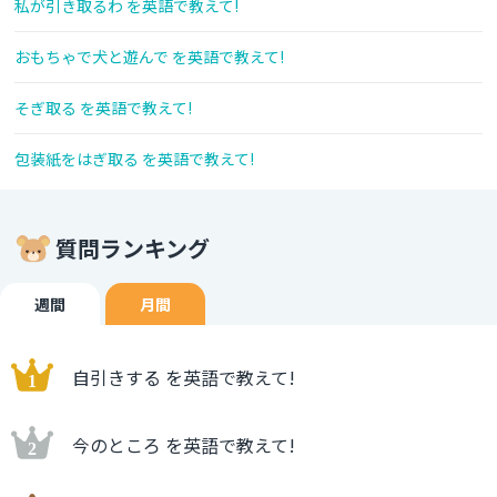
私が引き取るわ を英語で教えて!
おもちゃで犬と遊んで を英語で教えて!
そぎ取る を英語で教えて!
包装紙をはぎ取る を英語で教えて!
質問ランキング
週間
月間
自引きする を英語で教えて!
今のところ を英語で教えて!