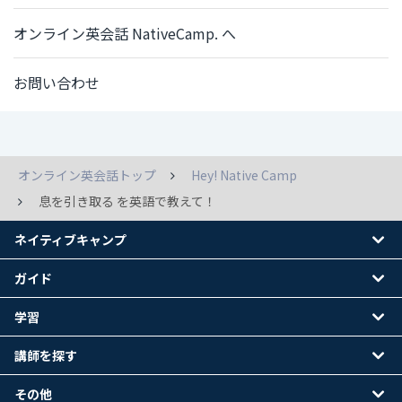
オンライン英会話 NativeCamp. へ
お問い合わせ
オンライン英会話トップ
Hey! Native Camp
息を引き取る を英語で教えて！
ネイティブキャンプ
ガイド
学習
講師を探す
その他