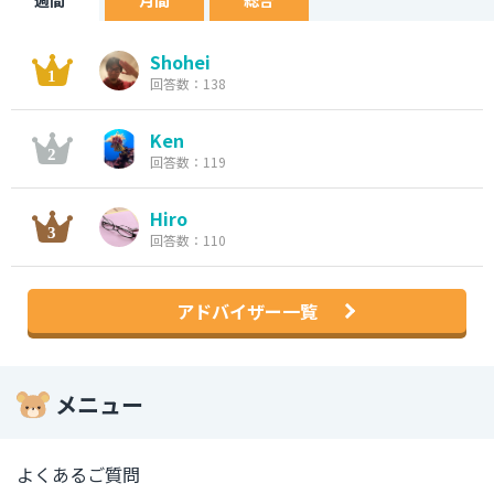
週間
月間
総合
Shohei
回答数：138
Ken
回答数：119
Hiro
回答数：110
アドバイザー一覧
メニュー
よくあるご質問