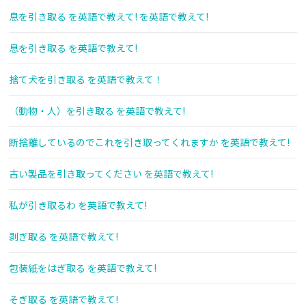
息を引き取る を英語で教えて! を英語で教えて!
息を引き取る を英語で教えて!
捨て犬を引き取る を英語で教えて！
（動物・人）を引き取る を英語で教えて!
断捨離しているのでこれを引き取ってくれますか を英語で教えて!
古い製品を引き取ってください を英語で教えて!
私が引き取るわ を英語で教えて!
剥ぎ取る を英語で教えて!
包装紙をはぎ取る を英語で教えて!
そぎ取る を英語で教えて!