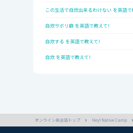
この生活で自炊出来るわけない を英語で
自炊サボリ癖 を英語で教えて!
自炊する を英語で教えて!
自炊 を英語で教えて!
オンライン英会話トップ
Hey! Native Camp