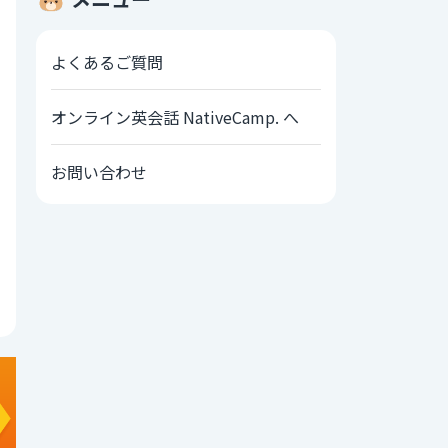
よくあるご質問
オンライン英会話 NativeCamp. へ
お問い合わせ