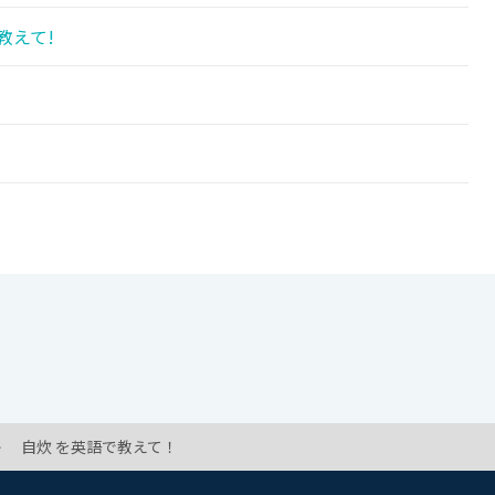
教えて!
自炊 を英語で教えて！