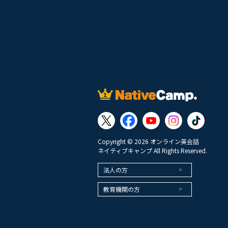
Copyright © 2026 オンライン英会話
ネイティブキャンプ All Rights Reserved.
法人の方
教育機関の方