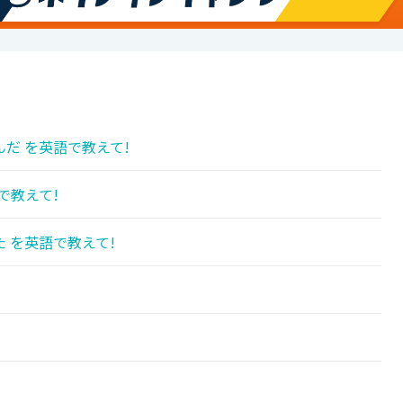
だ を英語で教えて!
で教えて!
 を英語で教えて!
!