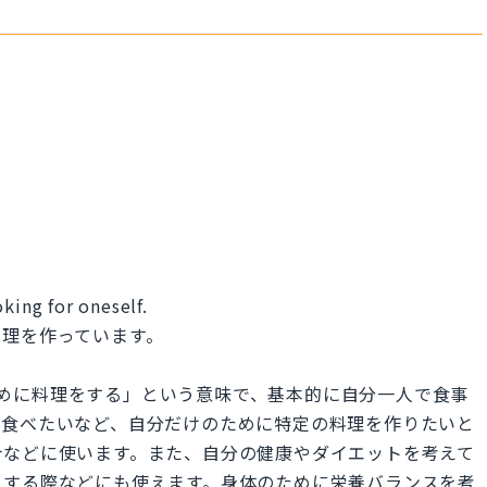
king for oneself.
料理を作っています。
自分自身のために料理をする」という意味で、基本的に自分一人で食事
を食べたいなど、自分だけのために特定の料理を作りたいと
合などに使います。また、自分の健康やダイエットを考えて
をする際などにも使えます。身体のために栄養バランスを考