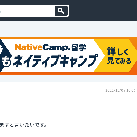
2022/12/05 10:00
ますと言いたいです。