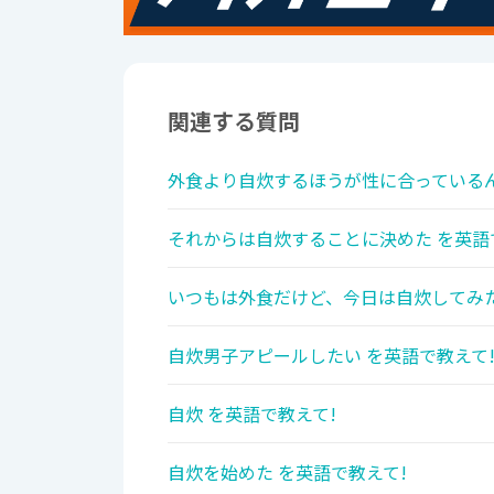
関連する質問
外食より自炊するほうが性に合っているん
それからは自炊することに決めた を英語
いつもは外食だけど、今日は自炊してみた
自炊男子アピールしたい を英語で教えて
自炊 を英語で教えて!
自炊を始めた を英語で教えて!