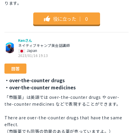
ります。
役に立った
｜
0
Kenさん
ネイティブキャンプ英会話講師
Japan
2023/01/16 19:13
回答
・over-the-counter drugs
・over-the-counter medicines
「市販薬」は英語では over-the-counter drugs や over-
the-counter medicines などで表現することができます。
There are over-the-counter drugs that have the same
effect.
（市販薬でも同等の効果のある薬が売っていますよ。）