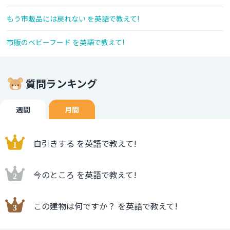
もう市販品には戻れない を英語で教えて!
市販のベビーフード を英語で教えて!
質問ランキング
週間
月間
自引きする を英語で教えて!
今のところ を英語で教えて!
この建物は何ですか？ を英語で教えて!