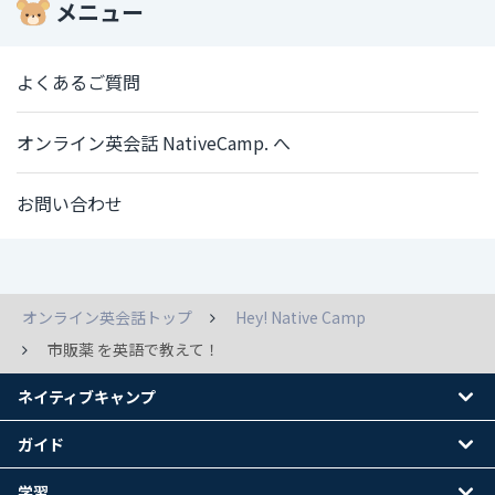
メニュー
よくあるご質問
オンライン英会話 NativeCamp. へ
お問い合わせ
オンライン英会話トップ
Hey! Native Camp
市販薬 を英語で教えて！
ネイティブキャンプ
ガイド
学習