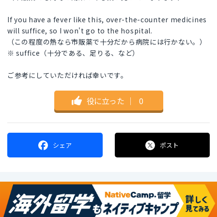
If you have a fever like this, over-the-counter medicines
will suffice, so I won't go to the hospital.
（この程度の熱なら市販薬で十分だから病院には行かない。）
※ suffice（十分である、足りる、など）
ご参考にしていただければ幸いです。
役に立った
｜
0
シェア
ポスト