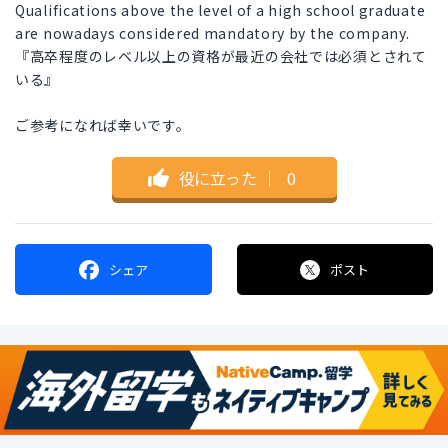
Qualifications above the level of a high school graduate
are nowadays considered mandatory by the company.
『高卒程度のレベル以上の資格が最近の会社では必須とされて
いる』
ご参考になれば幸いです。
役に立った
｜
0
シェア
ポスト