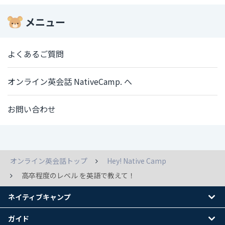
メニュー
よくあるご質問
オンライン英会話 NativeCamp. へ
お問い合わせ
オンライン英会話トップ
Hey! Native Camp
高卒程度のレベル を英語で教えて！
ネイティブキャンプ
ガイド