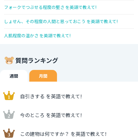
フォークでつぶせる程度の堅さ を英語で教えて!
しょせん、その程度の人間と思っておこう を英語で教えて!
人肌程度の温かさ を英語で教えて!
質問ランキング
週間
月間
自引きする を英語で教えて!
今のところ を英語で教えて!
この建物は何ですか？ を英語で教えて!