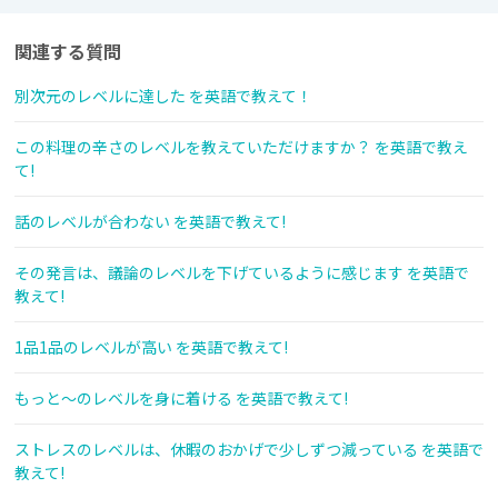
関連する質問
別次元のレベルに達した を英語で教えて！
この料理の辛さのレベルを教えていただけますか？ を英語で教え
て!
話のレベルが合わない を英語で教えて!
その発言は、議論のレベルを下げているように感じます を英語で
教えて!
1品1品のレベルが高い を英語で教えて!
もっと～のレベルを身に着ける を英語で教えて!
ストレスのレベルは、休暇のおかげで少しずつ減っている を英語で
教えて!