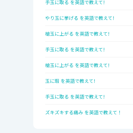
手玉に取る を英語で教えて!
やり玉に挙げる を英語で教えて!
槍玉に上がる を英語で教えて!
手玉に取る を英語で教えて!
槍玉に上がる を英語で教えて!
玉に瑕 を英語で教えて!
手玉に取る を英語で教えて!
ズキズキする痛み を英語で教えて！