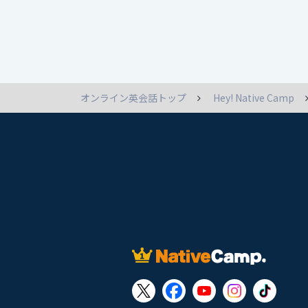
オンライン英会話トップ
Hey! Native Camp