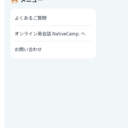
よくあるご質問
オンライン英会話 NativeCamp. へ
お問い合わせ