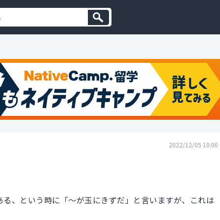
2022/12/05 10:00
ある、という時に「〜が玉にきずだ」と言いますが、これは