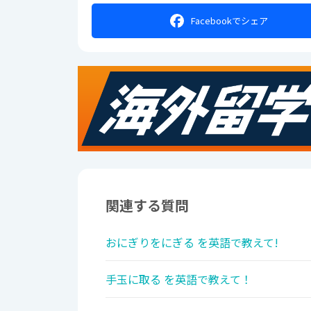
Facebookで
シェア
関連する質問
おにぎりをにぎる を英語で教えて!
手玉に取る を英語で教えて！