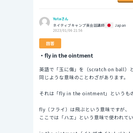
Yutaさん
ネイティブキャンプ英会話講師
Japan
2023/01/06 21:56
回答
・fly in the ointment
英語で「玉に傷」を（scratch on ba
同じような意味のことわざがあります。
それは「fly in the ointment」という
fly（フライ）は飛ぶという意味ですが、
ここでは「ハエ」という意味で使われて