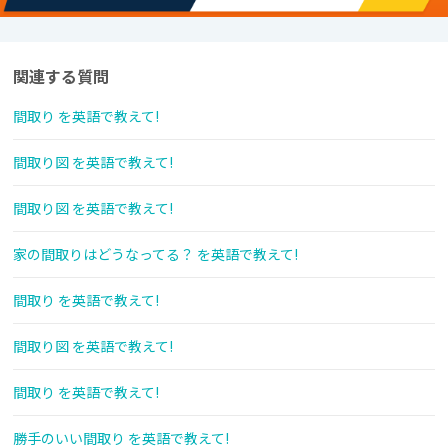
関連する質問
間取り を英語で教えて!
間取り図 を英語で教えて!
間取り図 を英語で教えて!
家の間取りはどうなってる？ を英語で教えて!
間取り を英語で教えて!
間取り図 を英語で教えて!
間取り を英語で教えて!
勝手のいい間取り を英語で教えて!