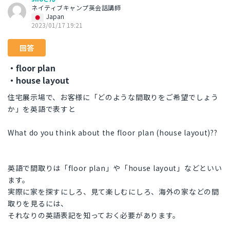
ネイティブキャンプ英会話講師
Japan
2023/01/17 19:21
回答
・floor plan
・house layout
住宅展示場で、お客様に「どのような間取りをご希望でしょう
か」を英語で表すと
What do you think about the floor plan (house layout)??
英語で間取りは「floor plan」や「house layout」などといい
ます。
実際に家を探すにしろ、見て楽しむにしろ、海外の家などの間
取りを見るには、
それなりの英語表記を知っておく必要があります。