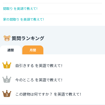
間取り を英語で教えて!
家の間取り を英語で教えて!
質問ランキング
週間
月間
自引きする を英語で教えて!
今のところ を英語で教えて!
この建物は何ですか？ を英語で教えて!