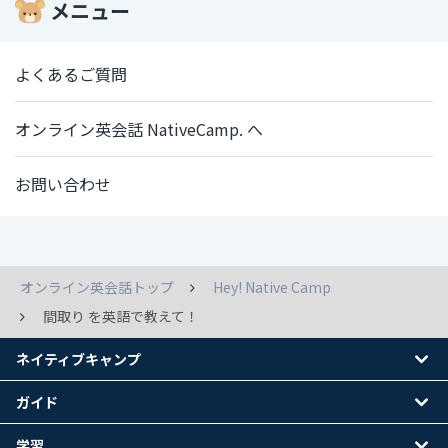
メニュー
よくあるご質問
オンライン英会話 NativeCamp. へ
お問い合わせ
オンライン英会話トップ
Hey! Native Camp
間取り を英語で教えて！
ネイティブキャンプ
ガイド
学習