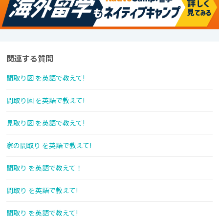
関連する質問
間取り図 を英語で教えて!
間取り図 を英語で教えて!
見取り図 を英語で教えて!
家の間取り を英語で教えて!
間取り を英語で教えて！
間取り を英語で教えて!
間取り を英語で教えて!