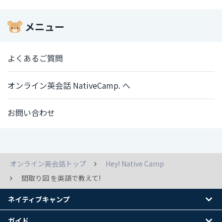
メニュー
よくあるご質問
オンライン英会話 NativeCamp. へ
お問い合わせ
オンライン英会話トップ
Hey! Native Camp
間取り図 を英語で教えて!
ネイティブキャンプ
ガイド