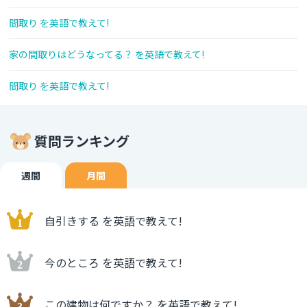
間取り を英語で教えて!
家の間取りはどうなってる？ を英語で教えて!
間取り を英語で教えて!
質問ランキング
週間
月間
自引きする を英語で教えて!
今のところ を英語で教えて!
この建物は何ですか？ を英語で教えて!