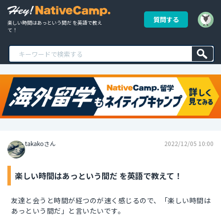
質問する
楽しい時間はあっという間だ を英語で教え
て！
takakoさん
2022/12/05 10:00
楽しい時間はあっという間だ を英語で教えて！
友達と会うと時間が経つのが速く感じるので、「楽しい時間は
あっという間だ」と言いたいです。