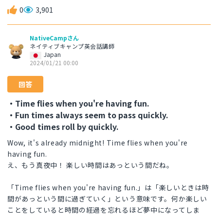
0
3,901
NativeCampさん
ネイティブキャンプ英会話講師
Japan
2024/01/21 00:00
回答
・Time flies when you're having fun.
・Fun times always seem to pass quickly.
・Good times roll by quickly.
Wow, it's already midnight! Time flies when you're
having fun.
え、もう真夜中！ 楽しい時間はあっという間だね。
「Time flies when you're having fun.」は「楽しいときは時
間があっという間に過ぎていく」という意味です。何か楽しい
ことをしていると時間の経過を忘れるほど夢中になってしま