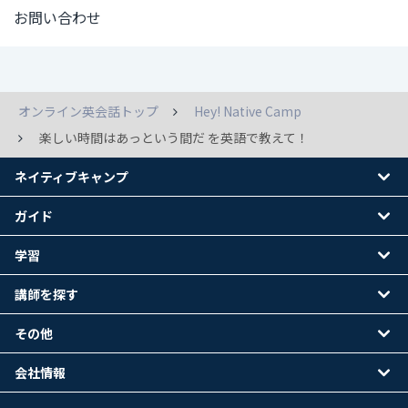
お問い合わせ
オンライン英会話トップ
Hey! Native Camp
楽しい時間はあっという間だ を英語で教えて！
ネイティブキャンプ
ガイド
学習
講師を探す
その他
会社情報