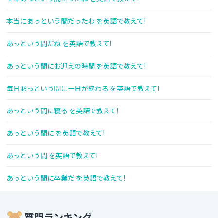
本当にあっという間だったわ を英語で教えて!
あっという間だね を英語で教えて!
あっという間にお迎えの時間 を英語で教えて!
毎日あっという間に一日が終わる を英語で教えて!
あっという間に寝る を英語で教えて!
あっという間に を英語で教えて!
あっという間 を英語で教えて!
あっという間に卒業だ を英語で教えて!
質問ランキング