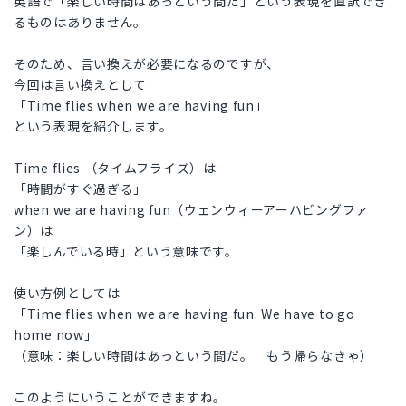
英語で「楽しい時間はあっという間だ」という表現を直訳でき
るものはありません。
そのため、言い換えが必要になるのですが、
今回は言い換えとして
「Time flies when we are having fun」
という表現を紹介します。
Time flies （タイムフライズ）は
「時間がすぐ過ぎる」
when we are having fun（ウェンウィーアーハビングファ
ン）は
「楽しんでいる時」という意味です。
使い方例としては
「Time flies when we are having fun. We have to go
home now」
（意味：楽しい時間はあっという間だ。 もう帰らなきゃ）
このようにいうことができますね。