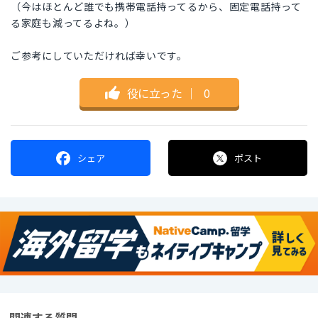
（今はほとんど誰でも携帯電話持ってるから、固定電話持って
る家庭も減ってるよね。）
ご参考にしていただければ幸いです。
役に立った
｜
0
シェア
ポスト
関連する質問