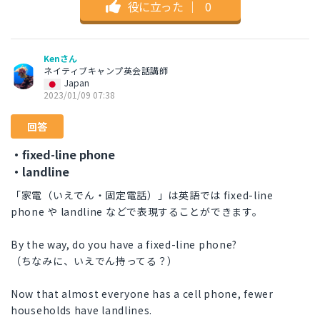
役に立った
｜
0
Kenさん
ネイティブキャンプ英会話講師
Japan
2023/01/09 07:38
回答
・fixed-line phone
・landline
「家電（いえでん・固定電話）」は英語では fixed-line
phone や landline などで表現することができます。
By the way, do you have a fixed-line phone?
（ちなみに、いえでん持ってる？）
Now that almost everyone has a cell phone, fewer
households have landlines.