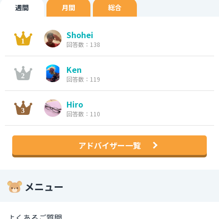
週間
月間
総合
Shohei
回答数：138
Ken
回答数：119
Hiro
回答数：110
アドバイザー一覧
メニュー
よくあるご質問