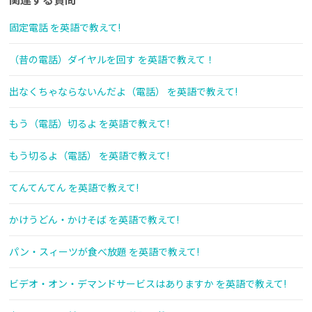
固定電話 を英語で教えて!
（昔の電話）ダイヤルを回す を英語で教えて！
出なくちゃならないんだよ（電話） を英語で教えて!
もう（電話）切るよ を英語で教えて!
もう切るよ（電話） を英語で教えて!
てんてんてん を英語で教えて!
かけうどん・かけそば を英語で教えて!
パン・スィーツが食べ放題 を英語で教えて!
ビデオ・オン・デマンドサービスはありますか を英語で教えて!