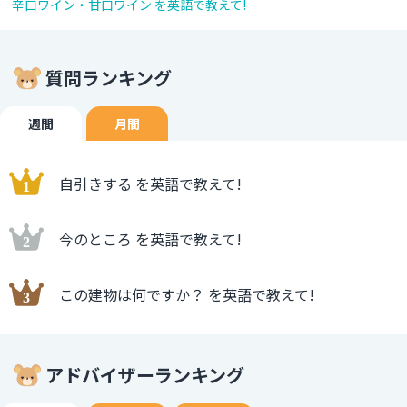
辛口ワイン・甘口ワイン を英語で教えて!
質問ランキング
週間
月間
自引きする を英語で教えて!
今のところ を英語で教えて!
この建物は何ですか？ を英語で教えて!
アドバイザーランキング