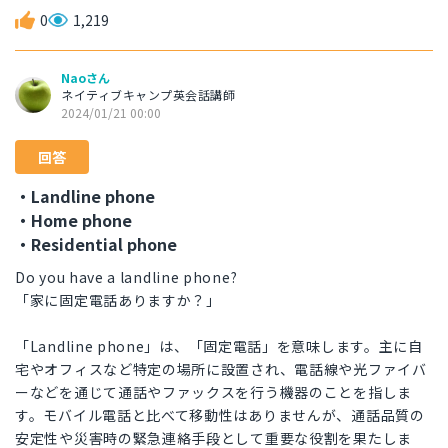
0
1,219
Naoさん
ネイティブキャンプ英会話講師
2024/01/21 00:00
回答
・Landline phone
・Home phone
・Residential phone
Do you have a landline phone?
「家に固定電話ありますか？」
「Landline phone」は、「固定電話」を意味します。主に自
宅やオフィスなど特定の場所に設置され、電話線や光ファイバ
ーなどを通じて通話やファックスを行う機器のことを指しま
す。モバイル電話と比べて移動性はありませんが、通話品質の
安定性や災害時の緊急連絡手段として重要な役割を果たしま