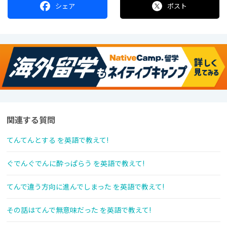
シェア
ポスト
関連する質問
てんてんとする を英語で教えて!
ぐでんぐでんに酔っぱらう を英語で教えて!
てんで違う方向に進んでしまった を英語で教えて!
その話はてんで無意味だった を英語で教えて!