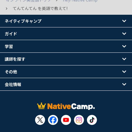
てんてんてん を英語で教えて!
ネイティブキャンプ
ガイド
学習
講師を探す
その他
会社情報