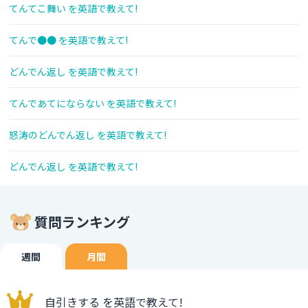
てんてこ舞い を英語で教えて!
てんで●● を英語で教えて!
どんでん返し を英語で教えて!
てんであてにならない を英語で教えて!
怒涛のどんでん返し を英語で教えて!
どんでん返し を英語で教えて!
質問ランキング
週間
月間
自引きする を英語で教えて!