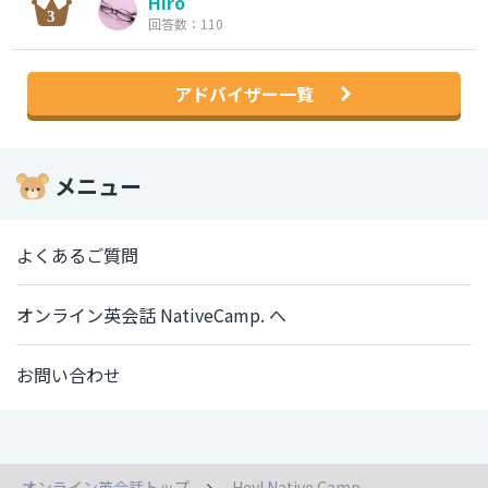
Hiro
回答数：110
アドバイザー一覧
メニュー
よくあるご質問
オンライン英会話 NativeCamp. へ
お問い合わせ
オンライン英会話トップ
Hey! Native Camp