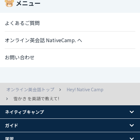
メニュー
よくあるご質問
オンライン英会話 NativeCamp. へ
お問い合わせ
オンライン英会話トップ
Hey! Native Camp
雪かき を英語で教えて!
ネイティブキャンプ
ガイド
学習