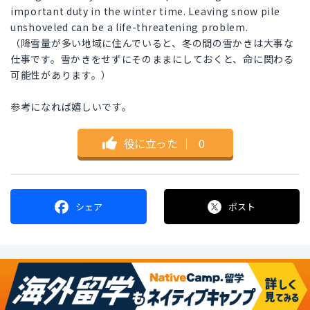
important duty in the winter time. Leaving snow pile
unshoveled can be a life-threatening problem.
（降雪量が多い地域に住んでいると、冬の間の雪かきは大事な
仕事です。雪かきをせずにそのままにしておくと、命に関わる
可能性があります。）
参考になれば嬉しいです。
役に立った
｜
0
シェア
ポスト