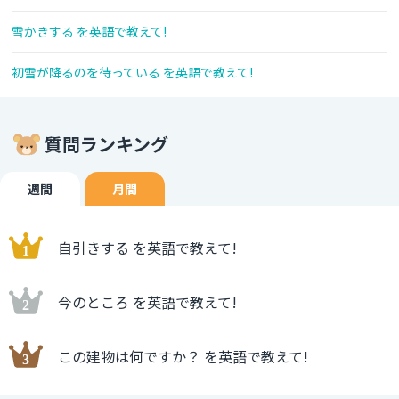
雪かきする を英語で教えて!
初雪が降るのを待っている を英語で教えて!
質問ランキング
週間
月間
自引きする を英語で教えて!
今のところ を英語で教えて!
この建物は何ですか？ を英語で教えて!