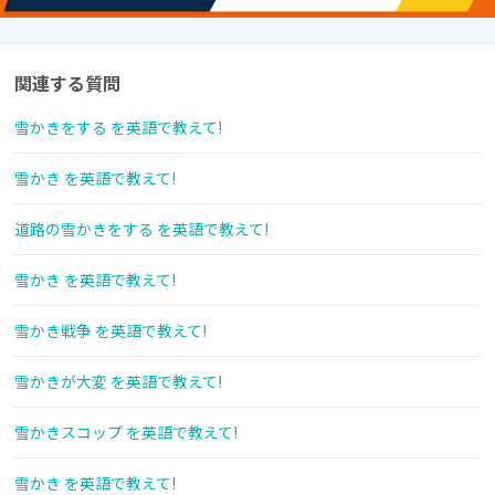
関連する質問
雪かきをする を英語で教えて!
雪かき を英語で教えて!
道路の雪かきをする を英語で教えて!
雪かき を英語で教えて!
雪かき戦争 を英語で教えて!
雪かきが大変 を英語で教えて!
雪かきスコップ を英語で教えて!
雪かき を英語で教えて!