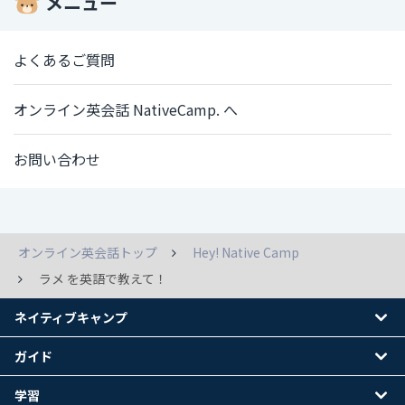
メニュー
よくあるご質問
オンライン英会話 NativeCamp. へ
お問い合わせ
オンライン英会話トップ
Hey! Native Camp
ラメ を英語で教えて！
ネイティブキャンプ
ガイド
学習