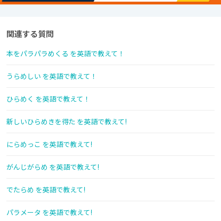
関連する質問
本をパラパラめくる を英語で教えて！
うらめしい を英語で教えて！
ひらめく を英語で教えて！
新しいひらめきを得た を英語で教えて!
にらめっこ を英語で教えて!
がんじがらめ を英語で教えて!
でたらめ を英語で教えて!
パラメータ を英語で教えて!