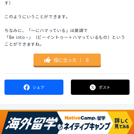
す）
このようにいうことができます。
ちなみに、「〜にハマっている」は英語で
「Be into ~」（ビーイントゥー＋ハマっているもの）という
ことができますね。
役に立った
｜
0
シェア
ポスト