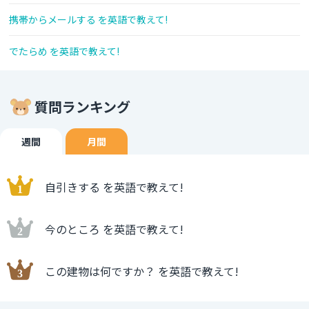
携帯からメールする を英語で教えて!
でたらめ を英語で教えて!
質問ランキング
週間
月間
自引きする を英語で教えて!
今のところ を英語で教えて!
この建物は何ですか？ を英語で教えて!