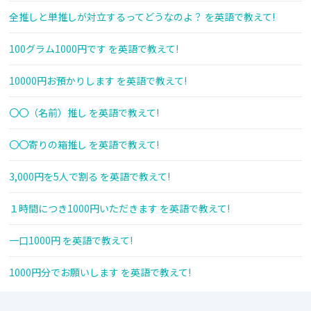
全推しと単推しが対立するってどうなのよ？ を英語で教えて!
100グラム1000円です を英語で教えて!
10000円お預かりします を英語で教えて!
〇〇（名前）推し を英語で教えて!
〇〇寄りの箱推し を英語で教えて!
3,000円を5人で割る を英語で教えて!
１時間につき1000円いただきます を英語で教えて!
一口1000円 を英語で教えて!
1000円分でお願いします を英語で教えて!