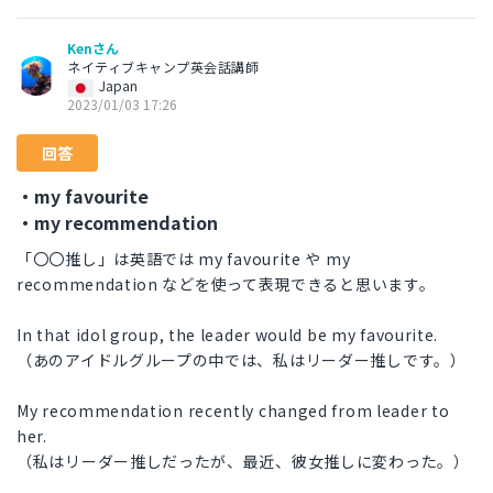
Kenさん
ネイティブキャンプ英会話講師
Japan
2023/01/03 17:26
回答
・my favourite
・my recommendation
「〇〇推し」は英語では my favourite や my
recommendation などを使って表現できると思います。
In that idol group, the leader would be my favourite.
（あのアイドルグループの中では、私はリーダー推しです。）
My recommendation recently changed from leader to
her.
（私はリーダー推しだったが、最近、彼女推しに変わった。）