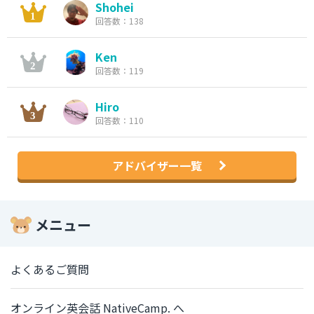
Shohei
回答数：138
Ken
回答数：119
Hiro
回答数：110
アドバイザー一覧
メニュー
よくあるご質問
オンライン英会話 NativeCamp. へ