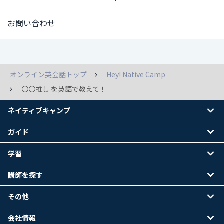
お問い合わせ
オンライン英会話トップ
Hey! Native Camp
〇〇推し を英語で教えて！
ネイティブキャンプ
ガイド
学習
講師を探す
その他
会社情報