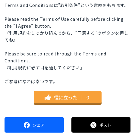
Terms and Conditionsは"取引条件"という意味をもちます。
Please read the Terms of Use carefully before clicking
the "I Agree" button.
『利用規約をしっかり読んでから、”同意する”のボタンを押し
てね』
Please be sure to read through the Terms and
Conditions.
『利用規約に必ず目を通してください』
ご参考になれば幸いです。
役に立った
｜
0
シェア
ポスト