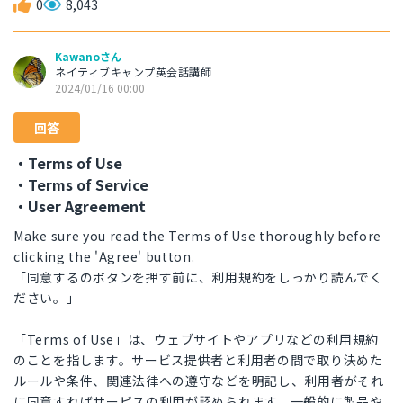
0
8,043
Kawanoさん
ネイティブキャンプ英会話講師
2024/01/16 00:00
回答
・Terms of Use
・Terms of Service
・User Agreement
Make sure you read the Terms of Use thoroughly before
clicking the 'Agree' button.
「同意するのボタンを押す前に、利用規約をしっかり読んでく
ださい。」
「Terms of Use」は、ウェブサイトやアプリなどの利用規約
のことを指します。サービス提供者と利用者の間で取り決めた
ルールや条件、関連法律への遵守などを明記し、利用者がそれ
に同意すればサービスの利用が認められます。一般的に製品や