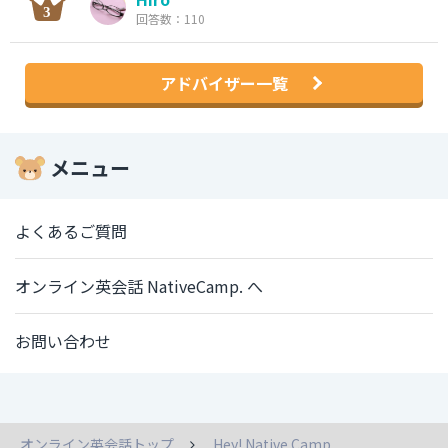
回答数：110
アドバイザー一覧
メニュー
よくあるご質問
オンライン英会話 NativeCamp. へ
お問い合わせ
オンライン英会話トップ
Hey! Native Camp