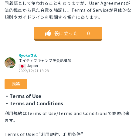
同義語として使われることもありますが、User Agreementが
法的観点から見た合意を強調し、Terms of Serviceが具体的な
規則やガイドラインを強調する傾向にあります。
役に立った
｜
0
Ryokoさん
ネイティブキャンプ英会話講師
Japan
2022/12/21 19:28
回答
・Terms of Use
・Terms and Conditions
利用規約はTerms of Use/Terms and Conditionsで表現出来
ます。
Terms of Useは"利用規約、利用条件"