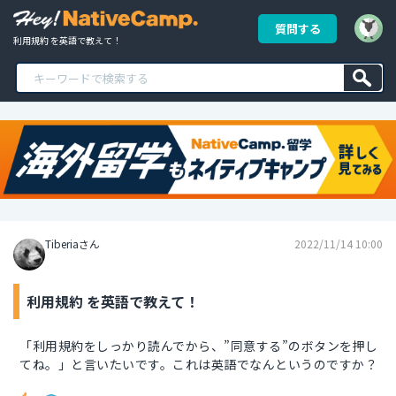
質問する
利用規約 を英語で教えて！
Tiberiaさん
2022/11/14 10:00
利用規約 を英語で教えて！
「利用規約をしっかり読んでから、”同意する”のボタンを押し
てね。」と言いたいです。これは英語でなんというのですか？