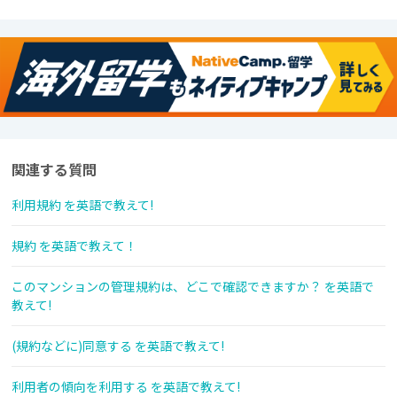
関連する質問
利用規約 を英語で教えて!
規約 を英語で教えて！
このマンションの管理規約は、どこで確認できますか？ を英語で
教えて!
(規約などに)同意する を英語で教えて!
利用者の傾向を利用する を英語で教えて!