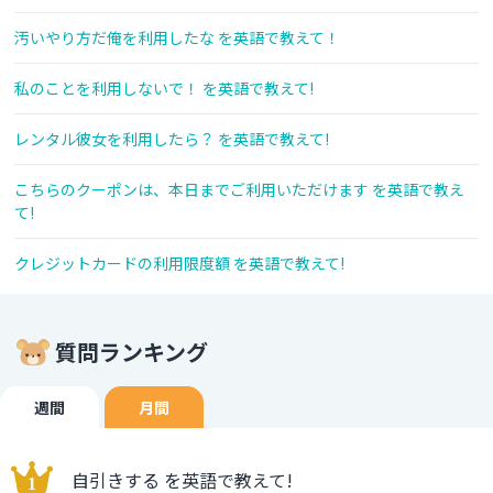
汚いやり方だ俺を利用したな を英語で教えて！
私のことを利用しないで！ を英語で教えて!
レンタル彼女を利用したら？ を英語で教えて!
こちらのクーポンは、本日までご利用いただけます を英語で教え
て!
クレジットカードの利用限度額 を英語で教えて!
質問ランキング
週間
月間
自引きする を英語で教えて!