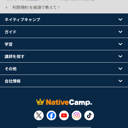
利用規約 を英語で教えて！
ネイティブキャンプ
ガイド
学習
講師を探す
その他
会社情報