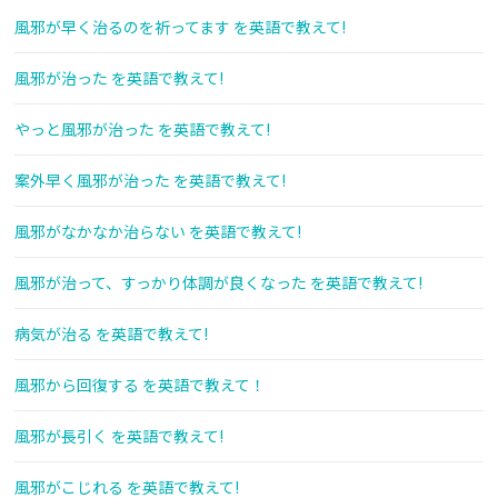
風邪が早く治るのを祈ってます を英語で教えて!
風邪が治った を英語で教えて!
やっと風邪が治った を英語で教えて!
案外早く風邪が治った を英語で教えて!
風邪がなかなか治らない を英語で教えて!
風邪が治って、すっかり体調が良くなった を英語で教えて!
病気が治る を英語で教えて!
風邪から回復する を英語で教えて！
風邪が長引く を英語で教えて!
風邪がこじれる を英語で教えて!