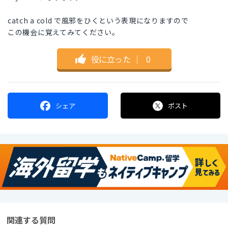
catch a cold で風邪をひくという表現になりますので
この機会に覚えてみてください。
役に立った
｜
0
シェア
ポスト
関連する質問