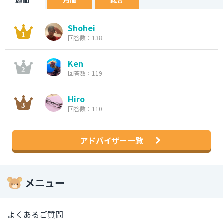
週間
月間
総合
Shohei
回答数：138
Ken
回答数：119
Hiro
回答数：110
アドバイザー一覧
メニュー
よくあるご質問