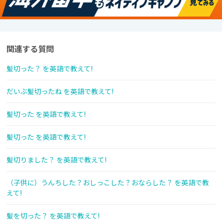
関連する質問
髪切った？ を英語で教えて!
だいぶ髪切ったね を英語で教えて!
髪切った を英語で教えて!
髪切った を英語で教えて!
髪切りました？ を英語で教えて!
（子供に）うんちした？おしっこした？おならした？ を英語で教
えて!
髪を切った？ を英語で教えて!