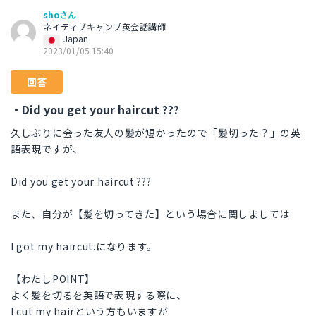
shoさん
ネイティブキャンプ英会話講師
Japan
2023/01/05 15:40
回答
・Did you get your haircut ???
久しぶりに会った友人の髪が短かったので「髪切った？」の英
語表現ですが、
Did you get your haircut ???
また、自分が【髪を切ってきた】という場合に関しましては
I got my haircut.になります。
【わたしPOINT】
よく髪を切るを英語で表現する際に、
I cut my hairという方もいますが