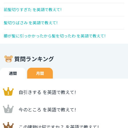
前髪切りすぎた を英語で教えて!
髪切りばさみ を英語で教えて!
櫛が髪に引っかかったから髪を切ったわ を英語で教えて!
質問ランキング
週間
月間
自引きする を英語で教えて!
今のところ を英語で教えて!
この建物は何ですか？ を英語で教えて!