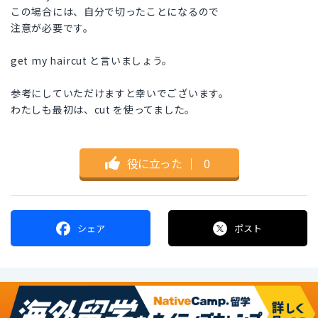
この場合には、自分で切ったことになるので
注意が必要です。
get my haircut と言いましょう。
参考にしていただけますと幸いでございます。
わたしも最初は、cut を使ってました。
役に立った
｜
0
シェア
ポスト