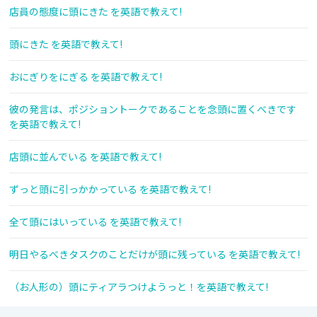
店員の態度に頭にきた を英語で教えて!
頭にきた を英語で教えて!
おにぎりをにぎる を英語で教えて!
彼の発言は、ポジショントークであることを念頭に置くべきです
を英語で教えて!
店頭に並んでいる を英語で教えて!
ずっと頭に引っかかっている を英語で教えて!
全て頭にはいっている を英語で教えて!
明日やるべきタスクのことだけが頭に残っている を英語で教えて!
（お人形の）頭にティアラつけようっと！を英語で教えて!