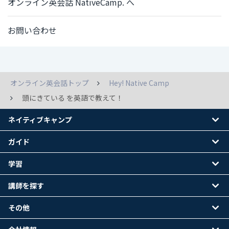
オンライン英会話 NativeCamp. へ
お問い合わせ
オンライン英会話トップ
Hey! Native Camp
頭にきている を英語で教えて！
ネイティブキャンプ
ガイド
学習
講師を探す
その他