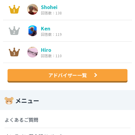
Shohei
回答数：138
Ken
回答数：119
Hiro
回答数：110
アドバイザー一覧
メニュー
よくあるご質問