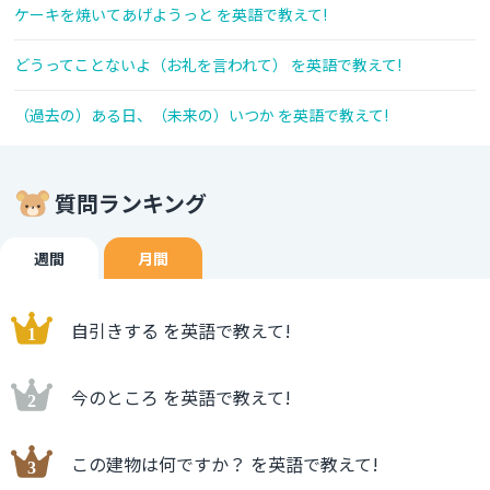
ケーキを焼いてあげようっと を英語で教えて!
どうってことないよ（お礼を言われて） を英語で教えて!
（過去の）ある日、（未来の）いつか を英語で教えて!
質問ランキング
週間
月間
自引きする を英語で教えて!
今のところ を英語で教えて!
この建物は何ですか？ を英語で教えて!