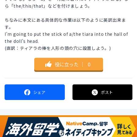
ら「the/this/that」などを付けましょう。
ちなみに本文にある具体的な作業は以下のように英訳出来ま
す。
I'm going to put the stick of a/the tiara into the hall of
the doll's head.
(直訳：ティアラの棒を人形の頭の穴に設置しよう。)
役に立った
｜
0
シェア
ポスト