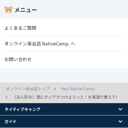
メニュー
よくあるご質問
オンライン英会話 NativeCamp. へ
お問い合わせ
オンライン英会話トップ
Hey! Native Camp
（お人形の）頭にティアラつけようっと！を英語で教えて!
ネイティブキャンプ
ガイド