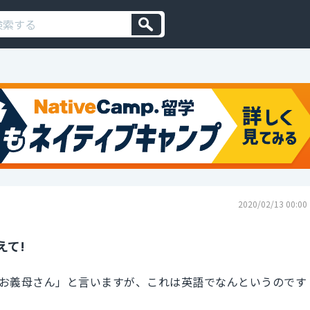
2020/02/13 00:00
えて!
お義母さん」と言いますが、これは英語でなんというのです