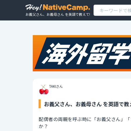
お義父さん、お義母さん を英語で教えて!
TAKIさん
お義父さん、お義母さん を英語で教
配偶者の両親を呼ぶ時に「お義父さん」「
か？