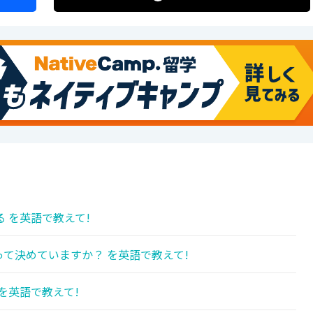
 を英語で教えて!
て決めていますか？ を英語で教えて!
を英語で教えて!