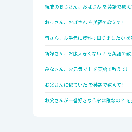
親戚のおじさん、おばさん を英語で教え
おっさん、おばさん を英語で教えて!
皆さん、お手元に資料は回りましたか を
新婦さん、お腹大きくない？ を英語で教
みなさん、お元気で！ を英語で教えて!
お父さんに似ていた を英語で教えて!
お父さんが一番好きな作家は誰なの？ を