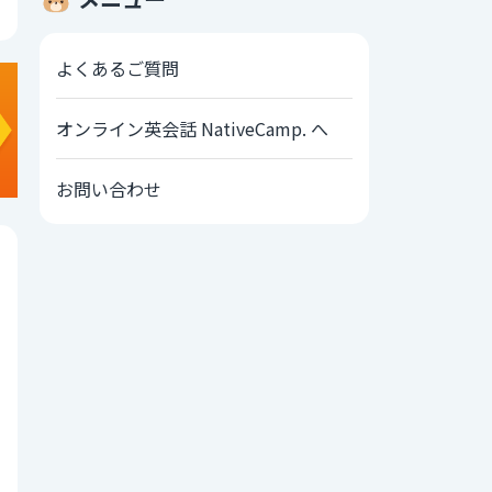
よくあるご質問
オンライン英会話 NativeCamp. へ
お問い合わせ