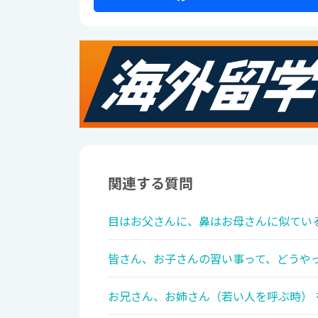
関連する質問
目はお父さんに、鼻はお母さんに似ている
皆さん、お子さんの習い事って、どうやっ
お兄さん、お姉さん（若い人を呼ぶ時） 