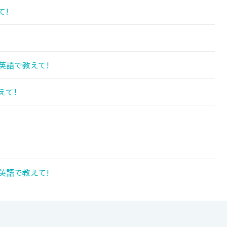
て!
英語で教えて!
えて!
英語で教えて!