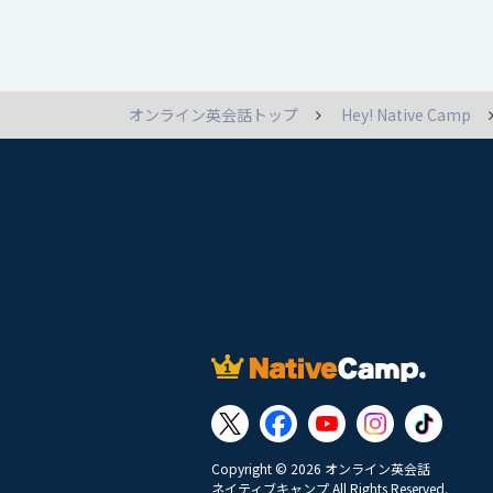
オンライン英会話トップ
Hey! Native Camp
Copyright © 2026 オンライン英会話
ネイティブキャンプ All Rights Reserved.