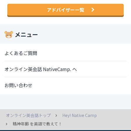
アドバイザー一覧
メニュー
よくあるご質問
オンライン英会話 NativeCamp. へ
お問い合わせ
オンライン英会話トップ
Hey! Native Camp
精神年齢 を英語で教えて！