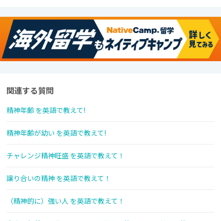
関連する質問
精神年齢 を英語で教えて!
精神年齢が幼い を英語で教えて!
チャレンジ精神旺盛 を英語で教えて！
譲り合いの精神 を英語で教えて！
（精神的に）強い人 を英語で教えて！