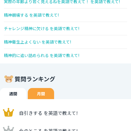
実際の年齢より若く見えるねを英語で教えて！ を英語で教えて!
精神崩壊する を英語で教えて!
チャレンジ精神に欠ける を英語で教えて!
精神衛生上よくない を英語で教えて!
精神的に追い詰められる を英語で教えて!
質問ランキング
週間
月間
自引きする を英語で教えて!
今のところ を英語で教えて!