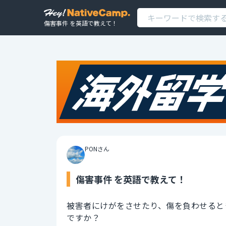
傷害事件 を英語で教えて！
PONさん
傷害事件 を英語で教えて！
被害者にけがをさせたり、傷を負わせると
ですか？