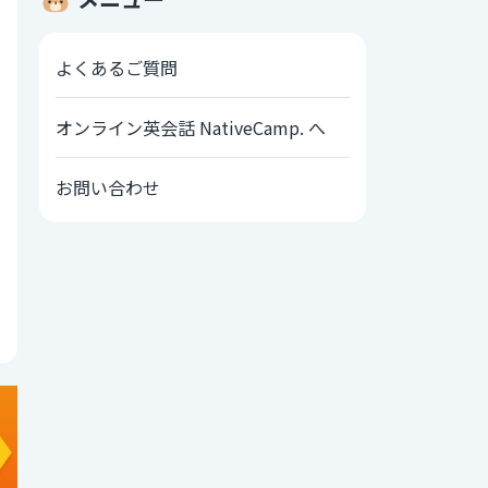
よくあるご質問
オンライン英会話 NativeCamp. へ
お問い合わせ