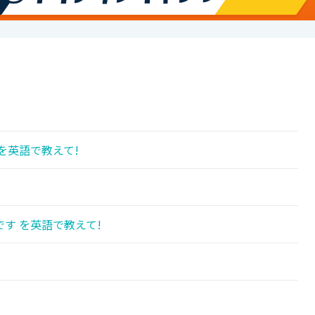
を英語で教えて!
す を英語で教えて!
!