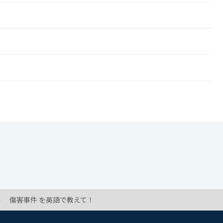
傷害事件 を英語で教えて！