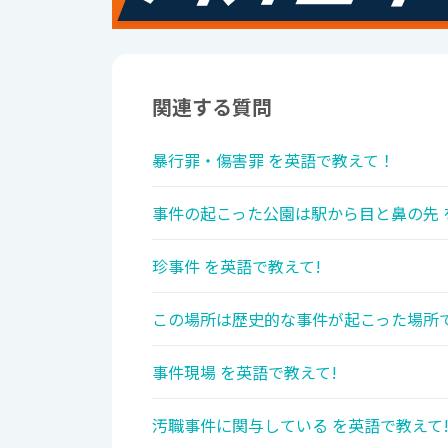
関連する質問
暴行罪・傷害罪 を英語で教えて！
事件の起こった公園は駅から目と鼻の先 
珍事件 を英語で教えて!
この場所は歴史的な事件が起こった場所で
事件現場 を英語で教えて!
汚職事件に関与している を英語で教えて