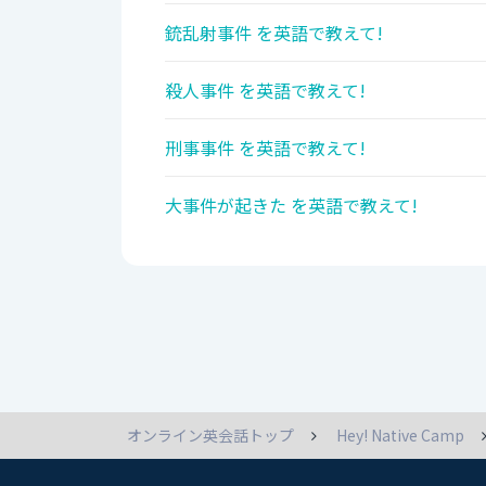
銃乱射事件 を英語で教えて!
殺人事件 を英語で教えて!
刑事事件 を英語で教えて!
大事件が起きた を英語で教えて!
オンライン英会話トップ
Hey! Native Camp