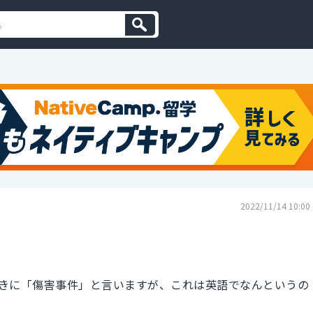
2022/11/14 10:00
きに「傷害事件」と言いますが、これは英語でなんというの