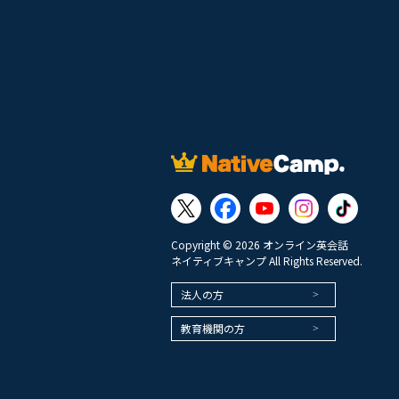
Copyright © 2026 オンライン英会話
ネイティブキャンプ All Rights Reserved.
法人の方
教育機関の方