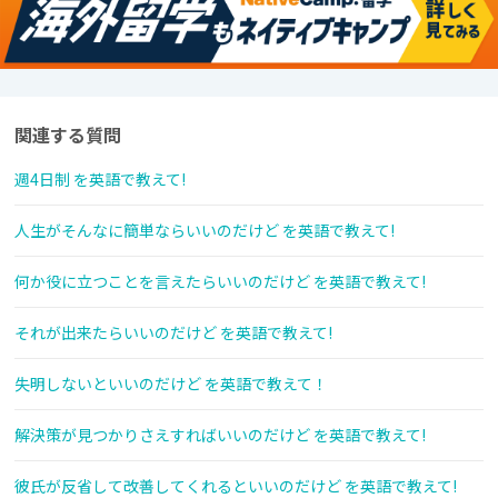
関連する質問
週4日制 を英語で教えて!
人生がそんなに簡単ならいいのだけど を英語で教えて!
何か役に立つことを言えたらいいのだけど を英語で教えて!
それが出来たらいいのだけど を英語で教えて!
失明しないといいのだけど を英語で教えて！
解決策が見つかりさえすればいいのだけど を英語で教えて!
彼氏が反省して改善してくれるといいのだけど を英語で教えて!