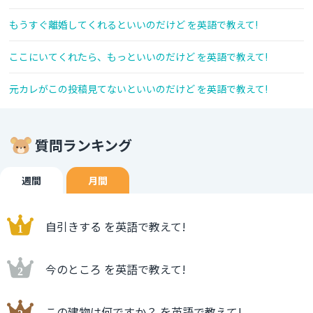
もうすぐ離婚してくれるといいのだけど を英語で教えて!
ここにいてくれたら、もっといいのだけど を英語で教えて!
元カレがこの投稿見てないといいのだけど を英語で教えて!
質問ランキング
週間
月間
自引きする を英語で教えて!
今のところ を英語で教えて!
この建物は何ですか？ を英語で教えて!