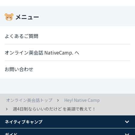
メニュー
よくあるご質問
オンライン英会話 NativeCamp. へ
お問い合わせ
オンライン英会話トップ
Hey! Native Camp
週4日制ならいいのだけど を英語で教えて！
ネイティブキャンプ
ガイド