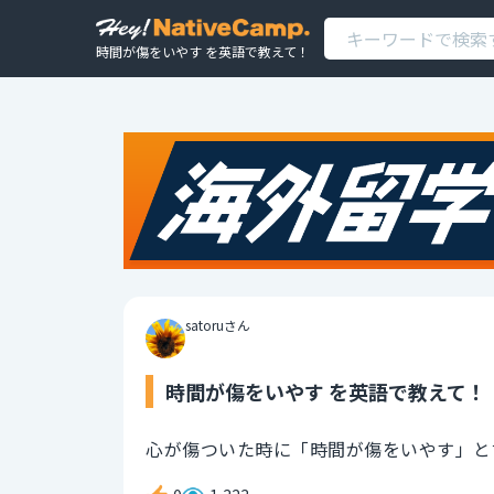
時間が傷をいやす を英語で教えて！
satoruさん
時間が傷をいやす を英語で教えて！
心が傷ついた時に「時間が傷をいやす」と