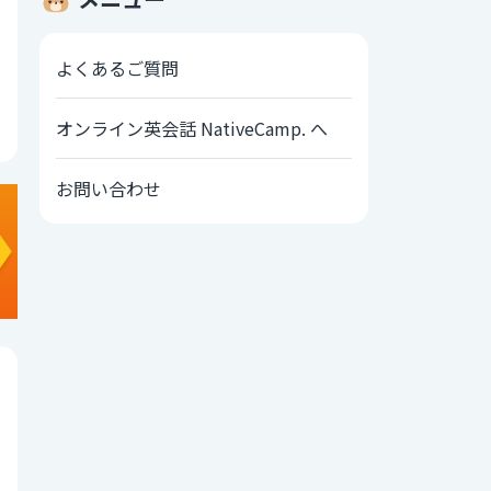
よくあるご質問
オンライン英会話 NativeCamp. へ
お問い合わせ