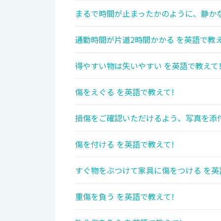
まるで時間が止まったかのように、静かな
通勤時間が片道2時間かかる を英語で教え
得やすい物は失いやすい を英語で教えて
傷をえぐる を英語で教えて!
損傷をご確認いただけるよう、写真を添付
傷を付ける を英語で教えて!
すぐ物をぶつけて家具に傷をつける を英
重傷を負う を英語で教えて!