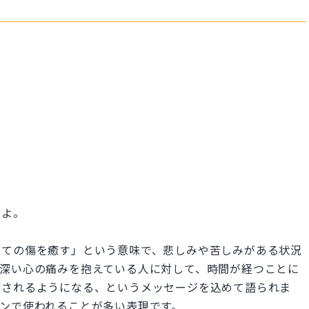
すよ。
は「時間が全ての傷を癒す」という意味で、悲しみや苦しみがある状況
、深い心の痛みを抱えている人に対して、時間が経つことに
癒されるようになる、というメッセージを込めて語られま
ンで使われることが多い表現です。