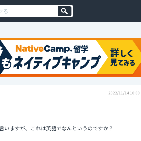
2022/11/14 10:00
言いますが、これは英語でなんというのですか？