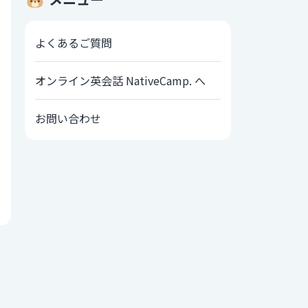
よくあるご質問
オンライン英会話 NativeCamp. へ
お問い合わせ