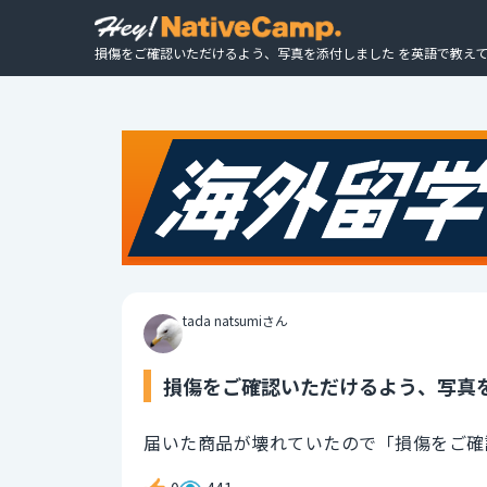
損傷をご確認いただけるよう、写真を添付しました を英語で教えて
tada natsumiさん
損傷をご確認いただけるよう、写真を
届いた商品が壊れていたので「損傷をご確