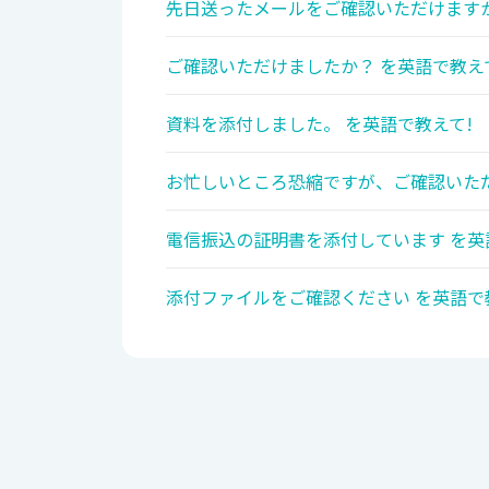
先日送ったメールをご確認いただけます
ご確認いただけましたか？ を英語で教え
資料を添付しました。 を英語で教えて!
お忙しいところ恐縮ですが、ご確認いただ
電信振込の証明書を添付しています を英
添付ファイルをご確認ください を英語で