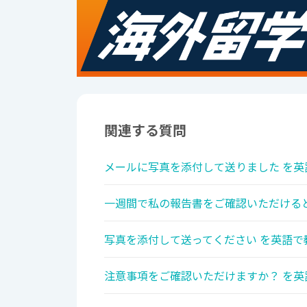
関連する質問
メールに写真を添付して送りました を英
一週間で私の報告書をご確認いただけると
写真を添付して送ってください を英語で
注意事項をご確認いただけますか？ を英