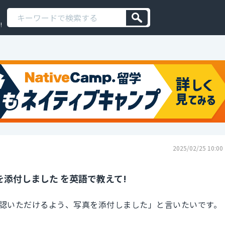
!
2025/02/25 10:00
添付しました を英語で教えて!
認いただけるよう、写真を添付しました」と言いたいです。