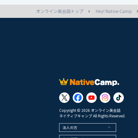
オンライン英会話トップ
Hey! Native Camp
Copyright © 2026 オンライン英会話
ネイティブキャンプ All Rights Reserved.
法人の方