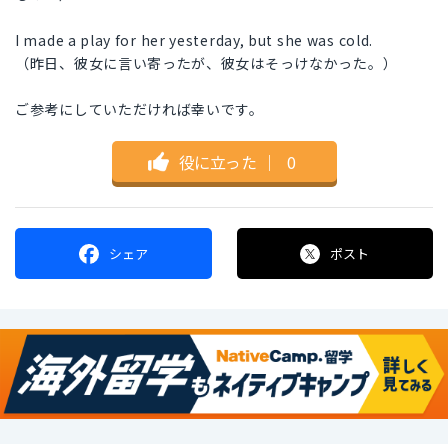
I made a play for her yesterday, but she was cold.
（昨日、彼女に言い寄ったが、彼女はそっけなかった。）
ご参考にしていただければ幸いです。
役に立った
｜
0
シェア
ポスト