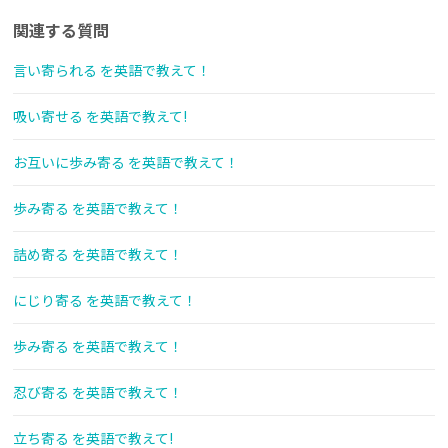
関連する質問
言い寄られる を英語で教えて！
吸い寄せる を英語で教えて!
お互いに歩み寄る を英語で教えて！
歩み寄る を英語で教えて！
詰め寄る を英語で教えて！
にじり寄る を英語で教えて！
歩み寄る を英語で教えて！
忍び寄る を英語で教えて！
立ち寄る を英語で教えて!