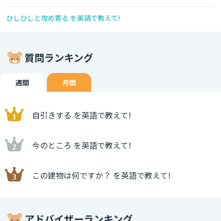
ひしひしと攻め寄る を英語で教えて!
質問ランキング
週間
月間
自引きする を英語で教えて!
今のところ を英語で教えて!
この建物は何ですか？ を英語で教えて!
アドバイザーランキング