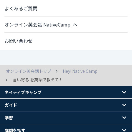
よくあるご質問
オンライン英会話 NativeCamp. へ
お問い合わせ
オンライン英会話トップ
Hey! Native Camp
言い寄る を英語で教えて！
ネイティブキャンプ
ガイド
学習
講師を探す