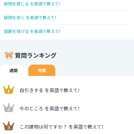
疑問を感じる を英語で教えて!
疑問を抱く を英語で教えて!
話題を投げる を英語で教えて!
質問ランキング
週間
月間
自引きする を英語で教えて!
今のところ を英語で教えて!
この建物は何ですか？ を英語で教えて!