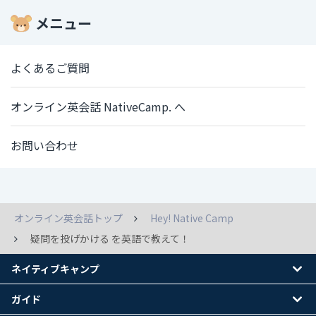
メニュー
よくあるご質問
オンライン英会話 NativeCamp. へ
お問い合わせ
オンライン英会話トップ
Hey! Native Camp
疑問を投げかける を英語で教えて！
ネイティブキャンプ
ガイド