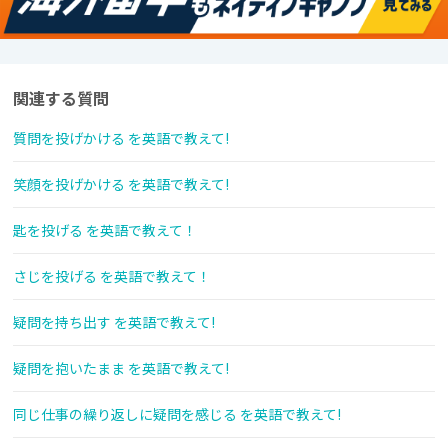
関連する質問
質問を投げかける を英語で教えて!
笑顔を投げかける を英語で教えて!
匙を投げる を英語で教えて！
さじを投げる を英語で教えて！
疑問を持ち出す を英語で教えて!
疑問を抱いたまま を英語で教えて!
同じ仕事の繰り返しに疑問を感じる を英語で教えて!