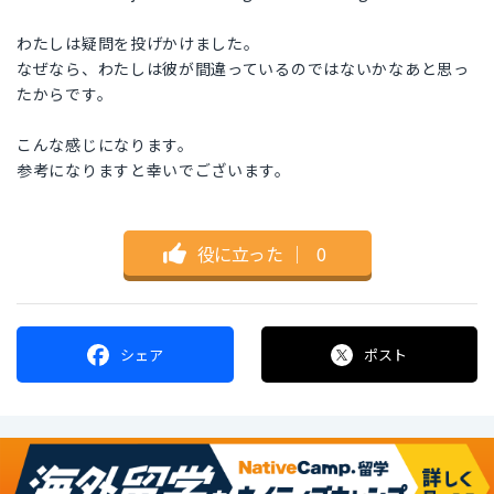
わたしは疑問を投げかけました。
なぜなら、わたしは彼が間違っているのではないかなあと思っ
たからです。
こんな感じになります。
参考になりますと幸いでございます。
役に立った
｜
0
シェア
ポスト