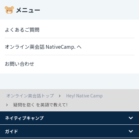
メニュー
よくあるご質問
オンライン英会話 NativeCamp. へ
お問い合わせ
オンライン英会話トップ
Hey! Native Camp
疑問を抱く を英語で教えて!
ネイティブキャンプ
ガイド