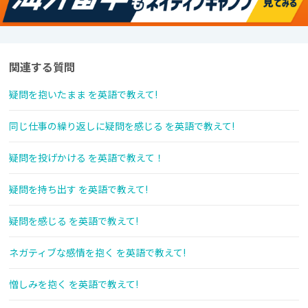
関連する質問
疑問を抱いたまま を英語で教えて!
同じ仕事の繰り返しに疑問を感じる を英語で教えて!
疑問を投げかける を英語で教えて！
疑問を持ち出す を英語で教えて!
疑問を感じる を英語で教えて!
ネガティブな感情を抱く を英語で教えて!
憎しみを抱く を英語で教えて!