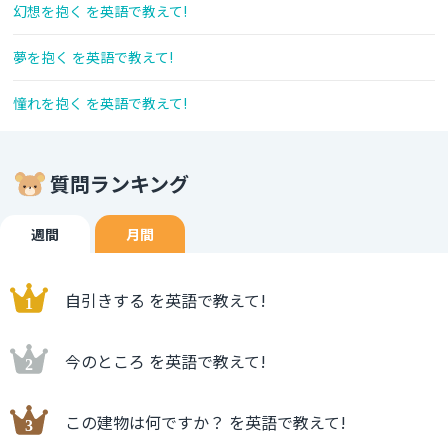
幻想を抱く を英語で教えて!
夢を抱く を英語で教えて!
憧れを抱く を英語で教えて!
質問ランキング
週間
月間
自引きする を英語で教えて!
今のところ を英語で教えて!
この建物は何ですか？ を英語で教えて!