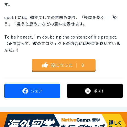
す。
doubt には、動詞てしての意味もあり、「疑問を抱く」「疑
う」「違うと思う」などの意味を表せます。
To be honest, I’m doubting the content of his project.
（正直言って、彼のプロジェクトの内容には疑問を抱いている
んだ。）
役に立った
｜
0
シェア
ポスト