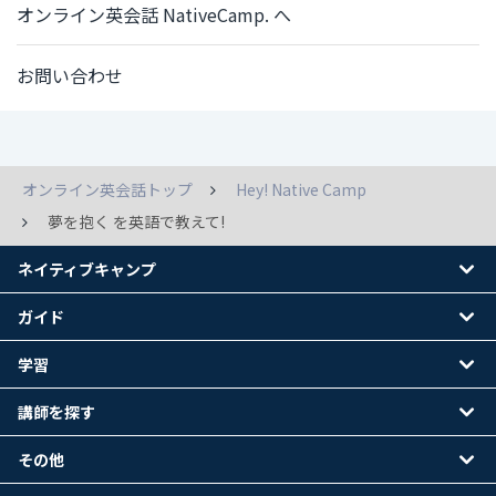
オンライン英会話 NativeCamp. へ
お問い合わせ
オンライン英会話トップ
Hey! Native Camp
夢を抱く を英語で教えて!
ネイティブキャンプ
ガイド
学習
講師を探す
その他