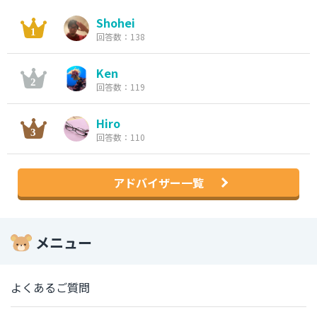
Shohei
回答数：138
Ken
回答数：119
Hiro
回答数：110
アドバイザー一覧
メニュー
よくあるご質問