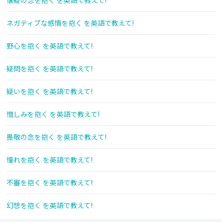
懐疑の念を抱く を英語で教えて!
ネガティブな感情を抱く を英語で教えて!
野心を抱く を英語で教えて!
疑問を抱く を英語で教えて!
疑いを抱く を英語で教えて!
憎しみを抱く を英語で教えて!
畏敬の念を抱く を英語で教えて!
憧れを抱く を英語で教えて!
不審を抱く を英語で教えて!
幻想を抱く を英語で教えて!